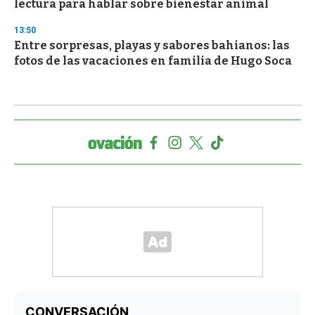
lectura para hablar sobre bienestar animal
13:50
Entre sorpresas, playas y sabores bahianos: las
fotos de las vacaciones en familia de Hugo Soca