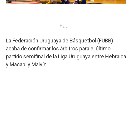
La Federación Uruguaya de Básquetbol (FUBB)
acaba de confirmar los árbitros para el último
partido semifinal de la Liga Uruguaya entre Hebraica
y Macabi y Malvín.