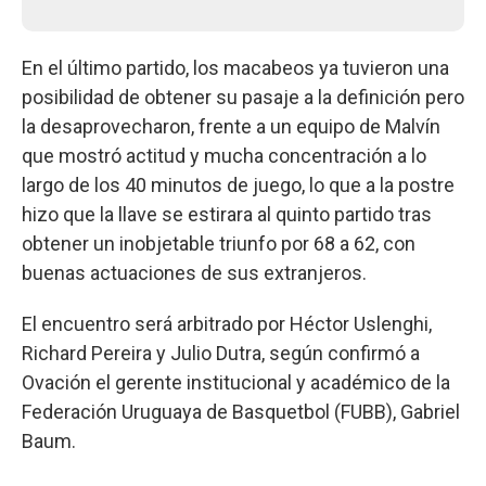
En el último partido, los macabeos ya tuvieron una
posibilidad de obtener su pasaje a la definición pero
la desaprovecharon, frente a un equipo de Malvín
que mostró actitud y mucha concentración a lo
largo de los 40 minutos de juego, lo que a la postre
hizo que la llave se estirara al quinto partido tras
obtener un inobjetable triunfo por 68 a 62, con
buenas actuaciones de sus extranjeros.
El encuentro será arbitrado por Héctor Uslenghi,
Richard Pereira y Julio Dutra, según confirmó a
Ovación el gerente institucional y académico de la
Federación Uruguaya de Basquetbol (FUBB), Gabriel
Baum.