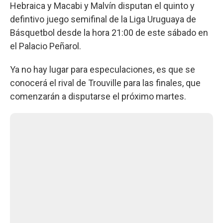
Hebraica y Macabi y Malvín disputan el quinto y
defintivo juego semifinal de la Liga Uruguaya de
Básquetbol desde la hora 21:00 de este sábado en
el Palacio Peñarol.
Ya no hay lugar para especulaciones, es que se
conocerá el rival de Trouville para las finales, que
comenzarán a disputarse el próximo martes.