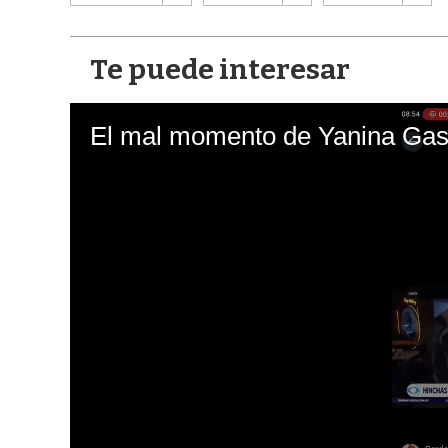
Te puede interesar