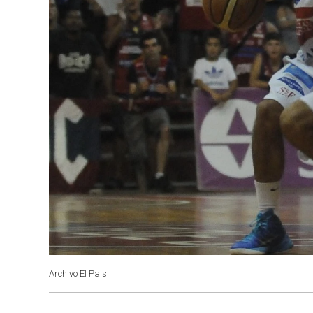
Archivo El Pais