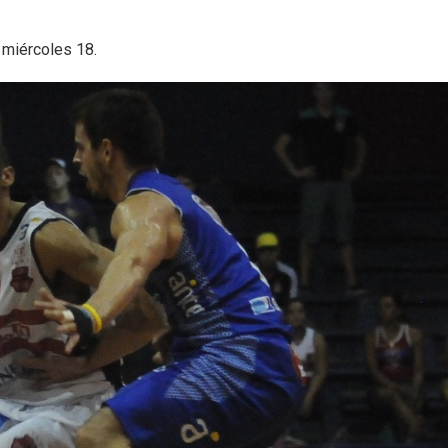
 miércoles 18.