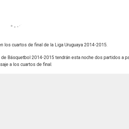
n los cuartos de final de la Liga Uruguaya 2014-2015.
ya de Básquetbol 2014-2015 tendrán esta noche dos partidos a pa
je a los cuartos de final.