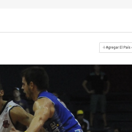
+
Agregar El País