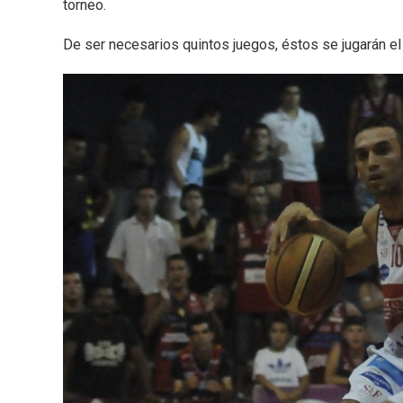
torneo.
De ser necesarios quintos juegos, éstos se jugarán el