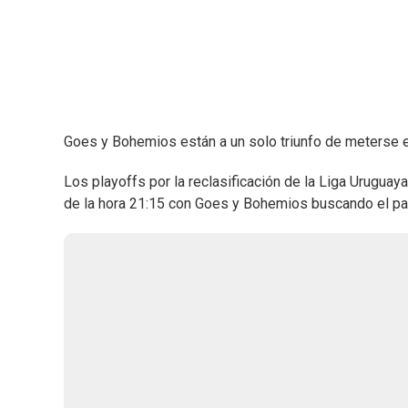
Goes y Bohemios están a un solo triunfo de meterse e
Los playoffs por la reclasificación de la Liga Urugua
de la hora 21:15 con Goes y Bohemios buscando el pasa