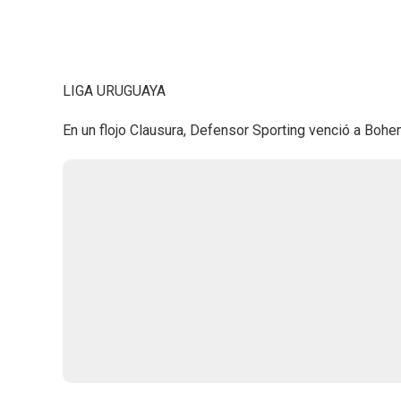
LIGA URUGUAYA
En un flojo Clausura, Defensor Sporting venció a Bohe