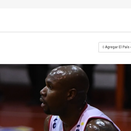
+
Agregar El País