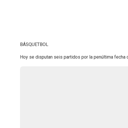
BÁSQUETBOL
Hoy se disputan seis partidos por la penúltima fecha d