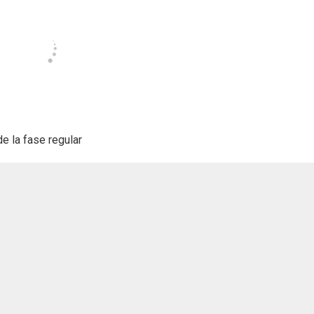
e la fase regular