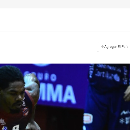
+
Agregar El País