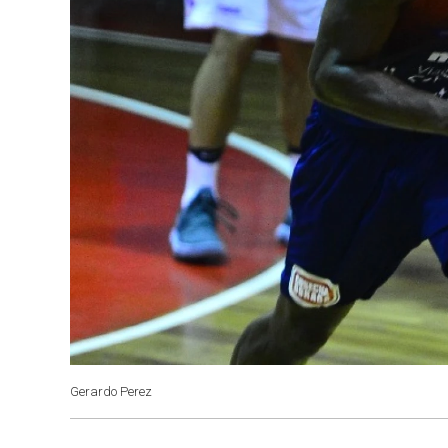
Gerardo Perez