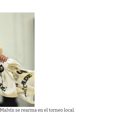
 Malvín se rearma en el torneo local.