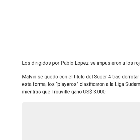
Los dirigidos por Pablo López se impusieron a los r
Malvín se quedó con el título del Súper 4 tras derrotar 
esta forma, los “playeros” clasificaron a la Liga Su
mientras que Trouville ganó US$ 3.000.