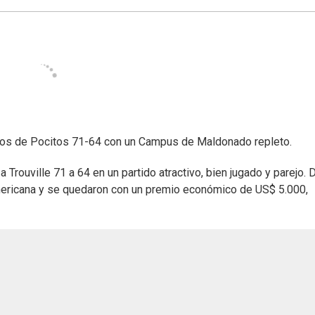
ojos de Pocitos 71-64 con un Campus de Maldonado repleto.
a Trouville 71 a 64 en un partido atractivo, bien jugado y parejo. 
damericana y se quedaron con un premio económico de US$ 5.000,