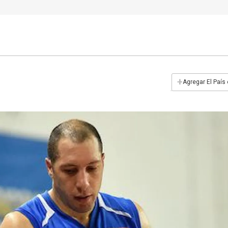
+
Agregar El País