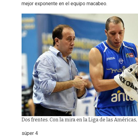
mejor exponente en el equipo macabeo.
Dos frentes. Con la mira en la Liga de las Américas,
súper 4