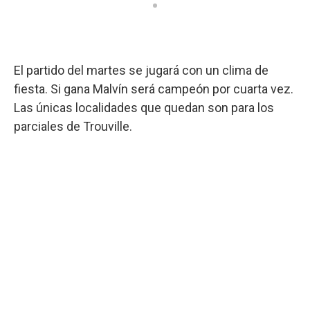
El partido del martes se jugará con un clima de
fiesta. Si gana Malvín será campeón por cuarta vez.
Las únicas localidades que quedan son para los
parciales de Trouville.