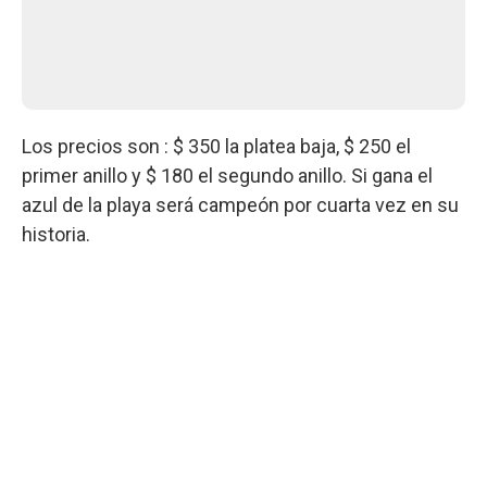
Los precios son : $ 350 la platea baja, $ 250 el
primer anillo y $ 180 el segundo anillo. Si gana el
azul de la playa será campeón por cuarta vez en su
historia.