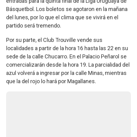
entradas para la quinta final de la Liga Uruguaya de
Básquetbol. Los boletos se agotaron en la mañana
del lunes, por lo que el clima que se vivirá en el
partido será tremendo.
Por su parte, el Club Trouville vende sus
localidades a partir de la hora 16 hasta las 22 en su
sede de la calle Chucarro. En el Palacio Peñarol se
comercializarán desde la hora 19. La parcialidad del
azul volverá a ingresar por la calle Minas, mientras
que la del rojo lo hará por Magallanes.