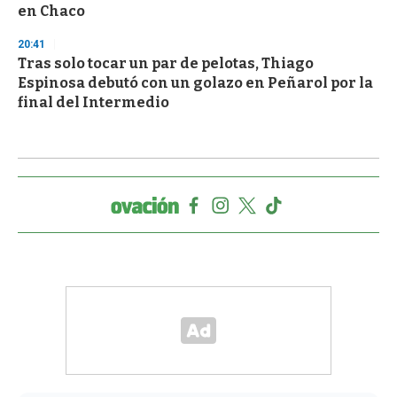
en Chaco
20:41
Tras solo tocar un par de pelotas, Thiago
Espinosa debutó con un golazo en Peñarol por la
final del Intermedio