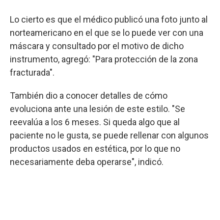
Lo cierto es que el médico publicó una foto junto al
norteamericano en el que se lo puede ver con una
máscara y consultado por el motivo de dicho
instrumento, agregó: "Para protección de la zona
fracturada".
También dio a conocer detalles de cómo
evoluciona ante una lesión de este estilo. "Se
reevalúa a los 6 meses. Si queda algo que al
paciente no le gusta, se puede rellenar con algunos
productos usados en estética, por lo que no
necesariamente deba operarse", indicó.