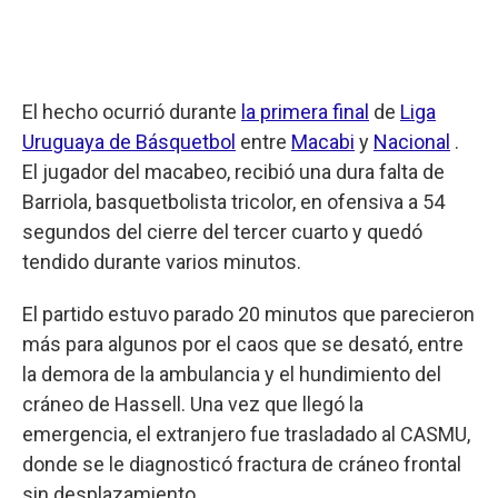
El hecho ocurrió durante
la primera final
de
Liga
Uruguaya de Básquetbol
entre
Macabi
y
Nacional
.
El jugador del macabeo, recibió una dura falta de
Barriola, basquetbolista tricolor, en ofensiva a 54
segundos del cierre del tercer cuarto y quedó
tendido durante varios minutos.
El partido estuvo parado 20 minutos que parecieron
más para algunos por el caos que se desató, entre
la demora de la ambulancia y el hundimiento del
cráneo de Hassell. Una vez que llegó la
emergencia, el extranjero fue trasladado al CASMU,
donde se le diagnosticó fractura de cráneo frontal
sin desplazamiento.