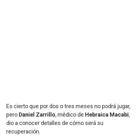
Es cierto que por dos o tres meses no podrá jugar,
pero
Daniel Zarrillo
, médico de
Hebraica Macabi
,
dio a conocer detalles de cómo será su
recuperación.