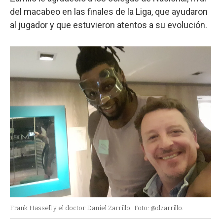
del macabeo en las finales de la Liga, que ayudaron
al jugador y que estuvieron atentos a su evolución.
Frank Hassell y el doctor Daniel Zarrillo.
Foto: @dzarrillo.