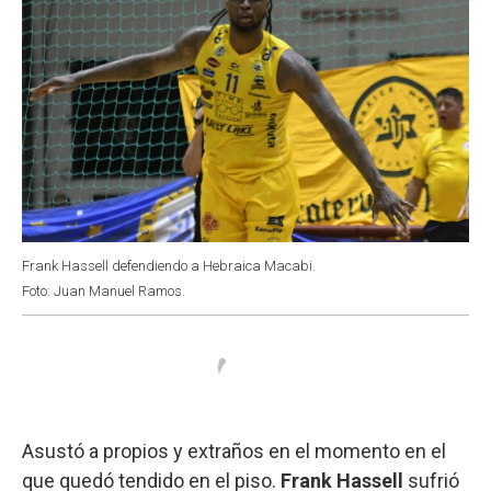
Frank Hassell defendiendo a Hebraica Macabi.
Foto: Juan Manuel Ramos.
Asustó a propios y extraños en el momento en el
que quedó tendido en el piso.
Frank Hassell
sufrió