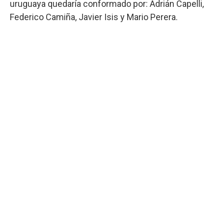
uruguaya quedaría conformado por: Adrián Capelli,
Federico Camiña, Javier Isis y Mario Perera.