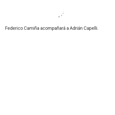
Federico Camiña acompañará a Adrián Capelli.