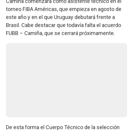
Camiña comenzará como asistente técnico en el
torneo FIBA Américas, que empieza en agosto de
este año y en el que Uruguay debutará frente a
Brasil. Cabe destacar que todavía falta el acuerdo
FUBB – Camiña, que se cerrará próximamente.
De esta forma el Cuerpo Técnico de la selección