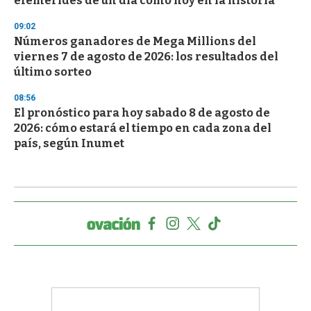
efemérides de un día como hoy en la historia
09:02
Números ganadores de Mega Millions del
viernes 7 de agosto de 2026: los resultados del
último sorteo
08:56
El pronóstico para hoy sabado 8 de agosto de
2026: cómo estará el tiempo en cada zona del
país, según Inumet