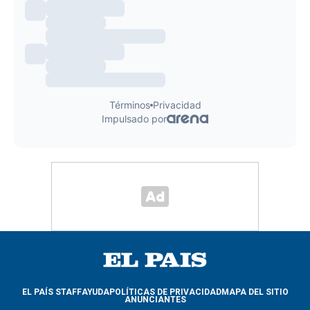
EL PAÍS STAFF
AYUDA
POLÍTICAS DE PRIVACIDAD
MAPA DEL SITIO
ANUNCIANTES