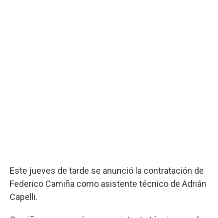
Este jueves de tarde se anunció la contratación de
Federico Camiña como asistente técnico de Adrián
Capelli.