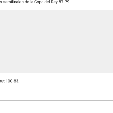
s semifinales de la Copa del Rey 87-79.
tut 100-83.