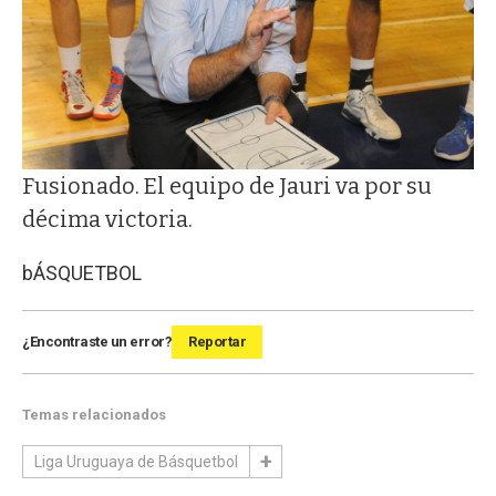
Fusionado. El equipo de Jauri va por su
décima victoria.
bÁSQUETBOL
¿Encontraste un error?
Reportar
Temas relacionados
Liga Uruguaya de Básquetbol