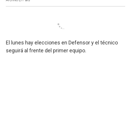
El lunes hay elecciones en Defensor y el técnico
seguirá al frente del primer equipo.