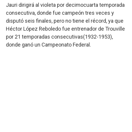
Jauri dirigirá al violeta por decimocuarta temporada
consecutiva, donde fue campeón tres veces y
disputó seis finales, pero no tiene el récord, ya que
Héctor López Reboledo fue entrenador de Trouville
por 21 temporadas consecutivas(1932-1953),
donde ganó un Campeonato Federal.