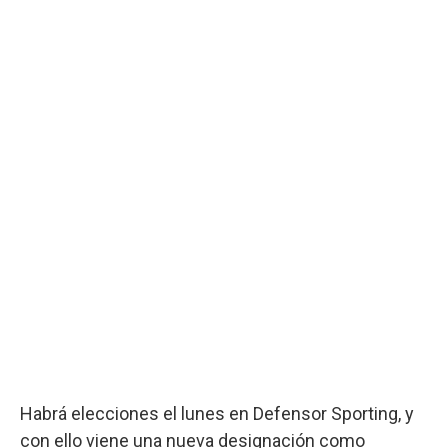
Habrá elecciones el lunes en Defensor Sporting, y
con ello viene una nueva designación como