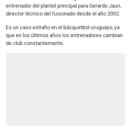
entrenador del plantel principal para Gerardo Jauri,
director técnico del fusionado desde el año 2002.
Es un caso extraño en el básquetbol uruguayo, ya
que en los últimos años los entrenadores cambian
de club constantemente.