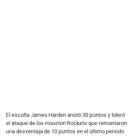
El escolta James Harden anotó 30 puntos y lideró
el ataque de los Houston Rockets que remontaron
una desventaja de 10 puntos en el último periodo