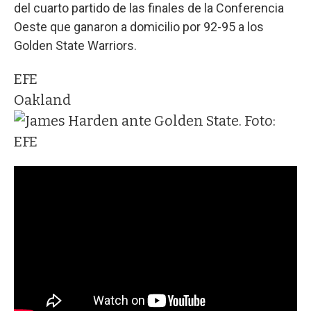
del cuarto partido de las finales de la Conferencia
Oeste que ganaron a domicilio por 92-95 a los
Golden State Warriors.
EFE
Oakland