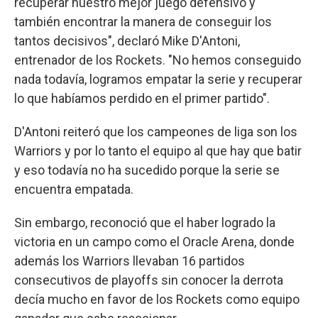
recuperar nuestro mejor juego defensivo y
también encontrar la manera de conseguir los
tantos decisivos", declaró Mike D'Antoni,
entrenador de los Rockets. "No hemos conseguido
nada todavía, logramos empatar la serie y recuperar
lo que habíamos perdido en el primer partido".
D'Antoni reiteró que los campeones de liga son los
Warriors y por lo tanto el equipo al que hay que batir
y eso todavía no ha sucedido porque la serie se
encuentra empatada.
Sin embargo, reconoció que el haber logrado la
victoria en un campo como el Oracle Arena, donde
además los Warriors llevaban 16 partidos
consecutivos de playoffs sin conocer la derrota
decía mucho en favor de los Rockets como equipo