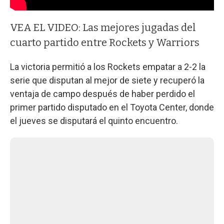
VEA EL VIDEO: Las mejores jugadas del
cuarto partido entre Rockets y Warriors
La victoria permitió a los Rockets empatar a 2-2 la
serie que disputan al mejor de siete y recuperó la
ventaja de campo después de haber perdido el
primer partido disputado en el Toyota Center, donde
el jueves se disputará el quinto encuentro.