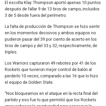
El escolta Klay Thompson aportó apenas 10 puntos
después de fallar 9 de 13 tiros de campo, incluidos
3 de 5 desde fuera del perímetro.
La falta de producción de Thompson se hizo sentir
en los momentos decisivos y ambos equipos no
pudieron pasar del 39 por ciento de acierto en los
tiros de campo y del 33 y 32, respectivamente, de
triples.
Los Warriors capturaron 49 rebotes por 41 de los
Rockets que tuvieron mejor control de balón al
perderlo 10 veces, comparado a las 16 que lo hizo
el equipo de Golden State.
"Nos bloqueamos en el ataque en la recta final del
partido y eso fue lo que permitió que los Rockets