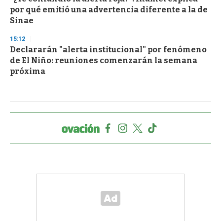
por qué emitió una advertencia diferente a la de
Sinae
15:12
Declararán "alerta institucional" por fenómeno
de El Niño: reuniones comenzarán la semana
próxima