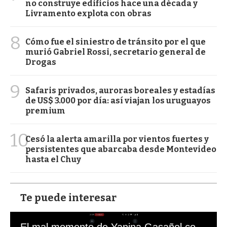
no construye edificios hace una década y
Livramento explota con obras
8
Cómo fue el siniestro de tránsito por el que
murió Gabriel Rossi, secretario general de
Drogas
9
Safaris privados, auroras boreales y estadías
de US$ 3.000 por día: así viajan los uruguayos
premium
10
Cesó la alerta amarilla por vientos fuertes y
persistentes que abarcaba desde Montevideo
hasta el Chuy
Te puede interesar