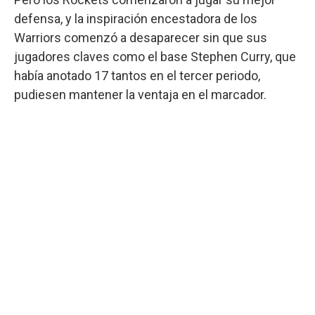
defensa, y la inspiración encestadora de los
Warriors comenzó a desaparecer sin que sus
jugadores claves como el base Stephen Curry, que
había anotado 17 tantos en el tercer periodo,
pudiesen mantener la ventaja en el marcador.