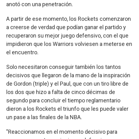
anotó con una penetración.
A partir de ese momento, los Rockets comenzaron
a creerse de verdad que podían ganar el partido y
recuperaron su mejor juego defensivo, con el que
impidieron que los Warriors volviesen a meterse en
el encuentro.
Solo necesitaron conseguir también los tantos
decisivos que llegaron de la mano de la inspiración
de Gordon (triple) y el Paul, que con un tiro libre de
los dos que hizo a falta de cinco décimas de
segundo para concluir el tiempo reglamentario
dieron a los Rockets el triunfo que les puede valer
un pase a las finales de la NBA.
"Reaccionamos en el momento decisivo para