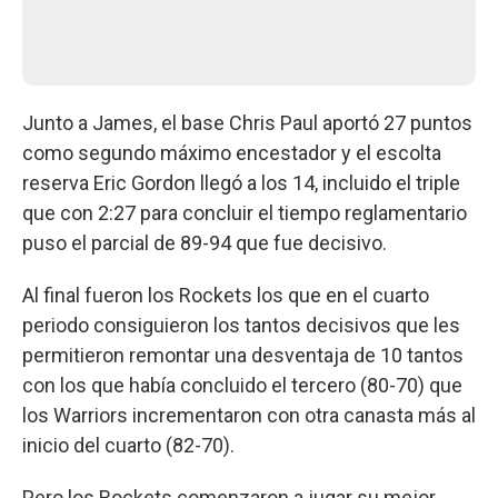
Junto a James, el base Chris Paul aportó 27 puntos
como segundo máximo encestador y el escolta
reserva Eric Gordon llegó a los 14, incluido el triple
que con 2:27 para concluir el tiempo reglamentario
puso el parcial de 89-94 que fue decisivo.
Al final fueron los Rockets los que en el cuarto
periodo consiguieron los tantos decisivos que les
permitieron remontar una desventaja de 10 tantos
con los que había concluido el tercero (80-70) que
los Warriors incrementaron con otra canasta más al
inicio del cuarto (82-70).
Pero los Rockets comenzaron a jugar su mejor