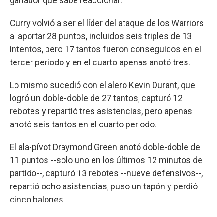
ganador que sabe reaccionar.
Curry volvió a ser el líder del ataque de los Warriors
al aportar 28 puntos, incluidos seis triples de 13
intentos, pero 17 tantos fueron conseguidos en el
tercer periodo y en el cuarto apenas anotó tres.
Lo mismo sucedió con el alero Kevin Durant, que
logró un doble-doble de 27 tantos, capturó 12
rebotes y repartió tres asistencias, pero apenas
anotó seis tantos en el cuarto periodo.
El ala-pívot Draymond Green anotó doble-doble de
11 puntos --solo uno en los últimos 12 minutos de
partido--, capturó 13 rebotes --nueve defensivos--,
repartió ocho asistencias, puso un tapón y perdió
cinco balones.