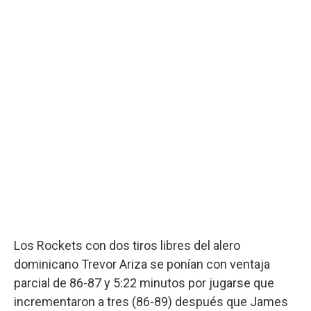
Los Rockets con dos tiros libres del alero
dominicano Trevor Ariza se ponían con ventaja
parcial de 86-87 y 5:22 minutos por jugarse que
incrementaron a tres (86-89) después que James