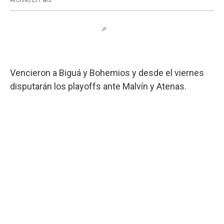
Vencieron a Biguá y Bohemios y desde el viernes
disputarán los playoffs ante Malvín y Atenas.