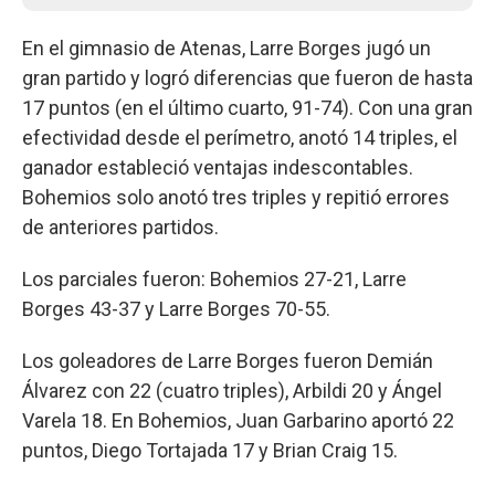
En el gimnasio de Atenas, Larre Borges jugó un
gran partido y logró diferencias que fueron de hasta
17 puntos (en el último cuarto, 91-74). Con una gran
efectividad desde el perímetro, anotó 14 triples, el
ganador estableció ventajas indescontables.
Bohemios solo anotó tres triples y repitió errores
de anteriores partidos.
Los parciales fueron: Bohemios 27-21, Larre
Borges 43-37 y Larre Borges 70-55.
Los goleadores de Larre Borges fueron Demián
Álvarez con 22 (cuatro triples), Arbildi 20 y Ángel
Varela 18. En Bohemios, Juan Garbarino aportó 22
puntos, Diego Tortajada 17 y Brian Craig 15.