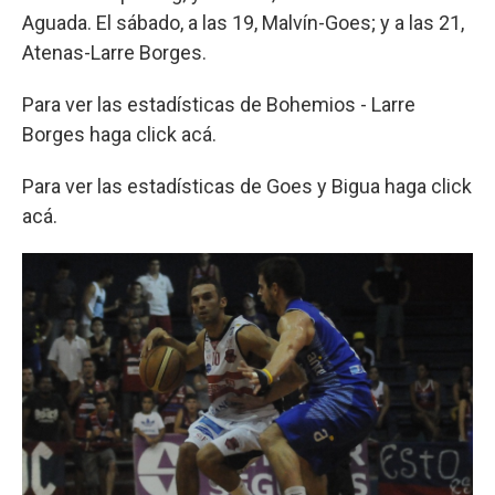
Aguada. El sábado, a las 19, Malvín-Goes; y a las 21,
Atenas-Larre Borges.
Para ver las estadísticas de Bohemios - Larre
Borges haga click acá.
Para ver las estadísticas de Goes y Bigua haga click
acá.