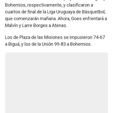
Bohemios, respectivamente, y clasificaron a
cuartos de final de la Liga Uruguaya de Básquetbol,
que comenzarán mañana. Ahora, Goes enfrentará a
Malvín y Larre Borges a Atenas.
Los de Plaza de las Misiones se impusieron 74-67
a Biguá, y los de la Unión 99-83 a Bohemios.