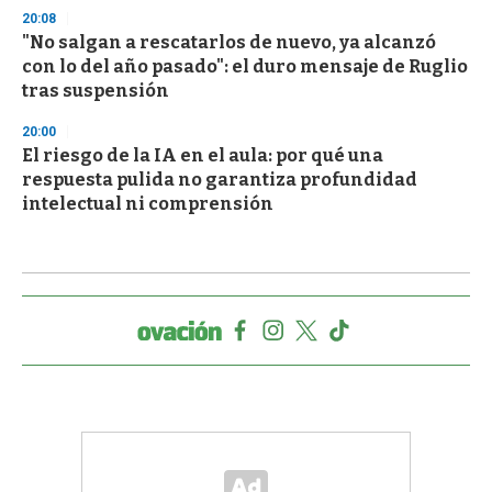
20:08
"No salgan a rescatarlos de nuevo, ya alcanzó
con lo del año pasado": el duro mensaje de Ruglio
tras suspensión
20:00
El riesgo de la IA en el aula: por qué una
respuesta pulida no garantiza profundidad
intelectual ni comprensión