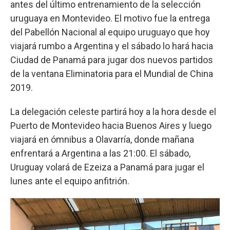
antes del último entrenamiento de la selección
uruguaya en Montevideo. El motivo fue la entrega
del Pabellón Nacional al equipo uruguayo que hoy
viajará rumbo a Argentina y el sábado lo hará hacia
Ciudad de Panamá para jugar dos nuevos partidos
de la ventana Eliminatoria para el Mundial de China
2019.
La delegación celeste partirá hoy a la hora desde el
Puerto de Montevideo hacia Buenos Aires y luego
viajará en ómnibus a Olavarría, donde mañana
enfrentará a Argentina a las 21:00. El sábado,
Uruguay volará de Ezeiza a Panamá para jugar el
lunes ante el equipo anfitrión.