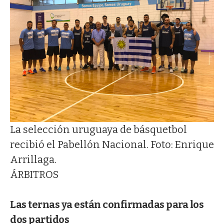
La selección uruguaya de básquetbol
recibió el Pabellón Nacional. Foto: Enrique
Arrillaga.
ÁRBITROS
Las ternas ya están confirmadas para los
dos partidos