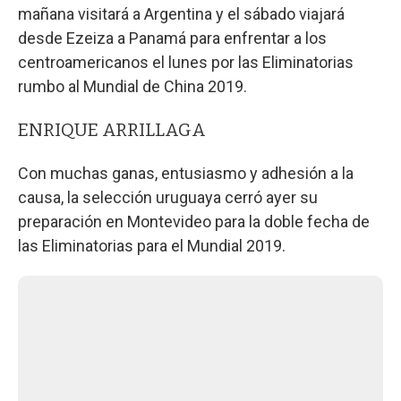
mañana visitará a Argentina y el sábado viajará
desde Ezeiza a Panamá para enfrentar a los
centroamericanos el lunes por las Eliminatorias
rumbo al Mundial de China 2019.
ENRIQUE ARRILLAGA
Con muchas ganas, entusiasmo y adhesión a la
causa, la selección uruguaya cerró ayer su
preparación en Montevideo para la doble fecha de
las Eliminatorias para el Mundial 2019.