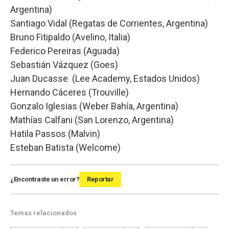
Argentina)
Santiago Vidal (Regatas de Corrientes, Argentina)
Bruno Fitipaldo (Avelino, Italia)
Federico Pereiras (Aguada)
Sebastián Vázquez (Goes)
Juan Ducasse (Lee Academy, Estados Unidos)
Hernando Cáceres (Trouville)
Gonzalo Iglesias (Weber Bahía, Argentina)
Mathías Calfani (San Lorenzo, Argentina)
Hatila Passos (Malvin)
Esteban Batista (Welcome)
¿Encontraste un error?
Reportar
Temas relacionados