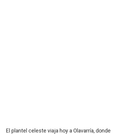
El plantel celeste viaja hoy a Olavarría, donde