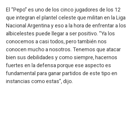
El “Pepo” es uno de los cinco jugadores de los 12
que integran el plantel celeste que militan en la Liga
Nacional Argentina y eso a la hora de enfrentar a los
albicelestes puede llegar a ser positivo. “Ya los
conocemos a casi todos, pero también nos
conocen mucho a nosotros. Tenemos que atacar
bien sus debilidades y como siempre, hacernos
fuertes en la defensa porque ese aspecto es
fundamental para ganar partidos de este tipo en
instancias como estas”, dijo.