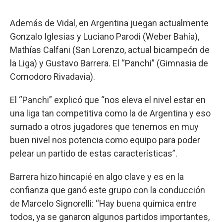
Además de Vidal, en Argentina juegan actualmente
Gonzalo Iglesias y Luciano Parodi (Weber Bahía),
Mathías Calfani (San Lorenzo, actual bicampeón de
la Liga) y Gustavo Barrera. El “Panchi” (Gimnasia de
Comodoro Rivadavia).
El “Panchi” explicó que “nos eleva el nivel estar en
una liga tan competitiva como la de Argentina y eso
sumado a otros jugadores que tenemos en muy
buen nivel nos potencia como equipo para poder
pelear un partido de estas características”.
Barrera hizo hincapié en algo clave y es en la
confianza que ganó este grupo con la conducción
de Marcelo Signorelli: “Hay buena química entre
todos, ya se ganaron algunos partidos importantes,