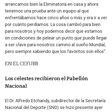
arrancamos bien la Eliminatoria en casa y ahora
tenemos una prueba ante un equipo al que
enfrentábamos hace cinco años o más y era ir a ver
por cuánto perdíamos. La cosa cambió para bien
para nosotros y hoy podemos decir que estamos
en condiciones de pelear un punto que puede llegar
a ser clave para nosotros camino al sueño Mundial,
pero siempre sabiendo que los favoritos son ellos”.
EN EL CEFUBB
Los celestes recibieron el Pabellón
Nacional
El Dr. Alfredo Etchandy, subdirector de la Secretaría
Nacional del Deporte (SND) se hizo presente ayer