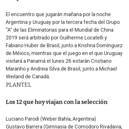
El encuentro que jugarán mañana por la noche
Argentina y Uruguay por la tercera fecha del Grupo
“A” de las Eliminatorias para el Mundial de China
2019 será arbitrado por Guilherme Locatelli y
Fabiano Huber de Brasil, junto a Krishna Domínguez
de México, mientras que el juego en el que Uruguay
visitará a Panamá el lunes 26 estarán Cristiano
Maranho y Andreia Silva de Brasil, junto a Michael
Weiland de Canadá.
PLANTEL
Los 12 que hoy viajan con la selección
Luciano Parodi (Weber Bahía, Argentina)
Gustavo Barrera (Gimnasia de Comodoro Rivadavia,