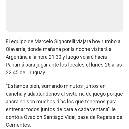
El equipo de Marcelo Signorelli viajará hoy rumbo a
Olavarría, donde mañana por la noche visitará a
Argentina a la hora 21:30 y luego volará hacia
Panamá para jugar ante los locales el lunes 26 a las
22:45 de Uruguay.
“Estamos bien, sumando minutos juntos en
cancha y adaptándonos al sistema de juego porque
ahora no son muchos días los que tenemos para
entrenar todos juntos de cara a cada ventana”, le
contó a Ovación Santiago Vidal, base de Regatas de
Corrientes.