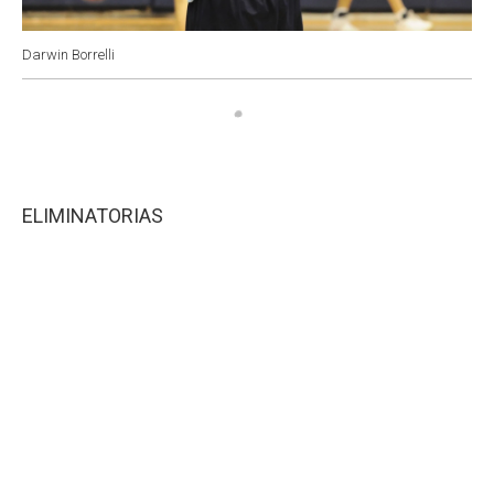
Darwin Borrelli
ELIMINATORIAS