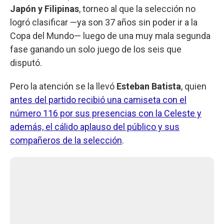
Japón y Filipinas
, torneo al que la selección no
logró clasificar —ya son 37 años sin poder ir a la
Copa del Mundo— luego de una muy mala segunda
fase ganando un solo juego de los seis que
disputó.
Pero la atención se la llevó
Esteban Batista
, quien
antes del partido recibió una camiseta con el
número 116 por sus presencias con la Celeste y
además, el cálido aplauso del público y sus
compañeros de la selección
.