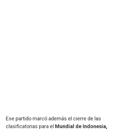
Ese partido marcó además el cierre de las
clasificatorias para el
Mundial de Indonesia,