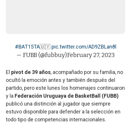
#BAT15TA
🇺🇾
pic.twitter.com/AD9ZBLan8l
— FUBB (@fubbuy)
February 27, 2023
El
pivot de 39 años
, acompañado por su familia, no
ocultó la emoción antes y también después del
partido, pero este lunes los homenajes continuaron
y la
Federación Uruguaya de BasketBall (FUBB)
publicó una distinción al jugador que siempre
estuvo disponible para defender a la selección en
todo tipo de competencias internacionales.