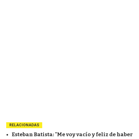
RELACIONADAS
Esteban Batista: "Me voy vacío y feliz de haber