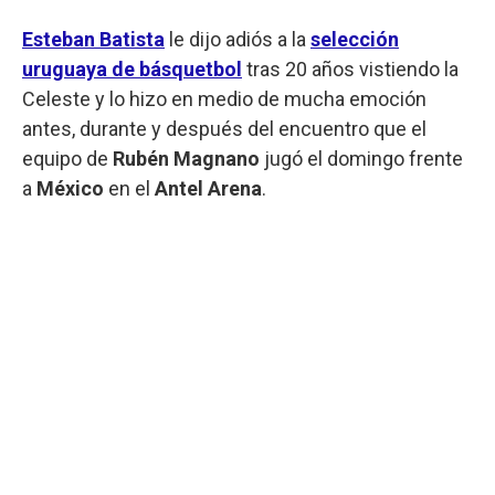
Esteban Batista
le dijo adiós a la
selección
uruguaya de básquetbol
tras 20 años vistiendo la
Celeste y lo hizo en medio de mucha emoción
antes, durante y después del encuentro que el
equipo de
Rubén Magnano
jugó el domingo frente
a
México
en el
Antel Arena
.