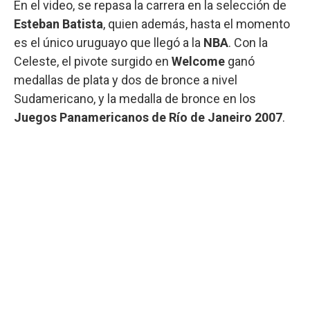
En el video, se repasa la carrera en la selección de
Esteban Batista
, quien además, hasta el momento
es el único uruguayo que llegó a la
NBA
. Con la
Celeste, el pivote surgido en
Welcome
ganó
medallas de plata y dos de bronce a nivel
Sudamericano, y la medalla de bronce en los
Juegos Panamericanos de Río de Janeiro 2007
.