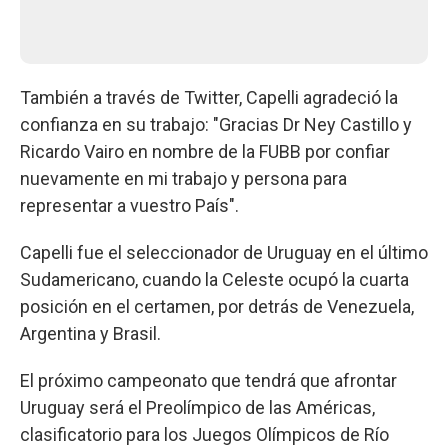
También a través de Twitter, Capelli agradeció la
confianza en su trabajo: "Gracias Dr Ney Castillo y
Ricardo Vairo en nombre de la FUBB por confiar
nuevamente en mi trabajo y persona para
representar a vuestro País".
Capelli fue el seleccionador de Uruguay en el último
Sudamericano, cuando la Celeste ocupó la cuarta
posición en el certamen, por detrás de Venezuela,
Argentina y Brasil.
El próximo campeonato que tendrá que afrontar
Uruguay será el Preolímpico de las Américas,
clasificatorio para los Juegos Olímpicos de Río