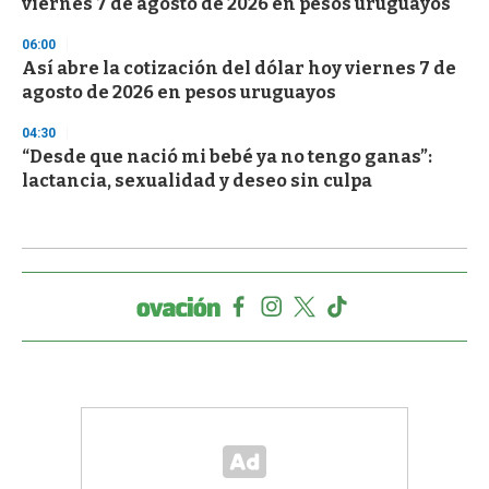
viernes 7 de agosto de 2026 en pesos uruguayos
06:00
Así abre la cotización del dólar hoy viernes 7 de
agosto de 2026 en pesos uruguayos
04:30
“Desde que nació mi bebé ya no tengo ganas”:
lactancia, sexualidad y deseo sin culpa