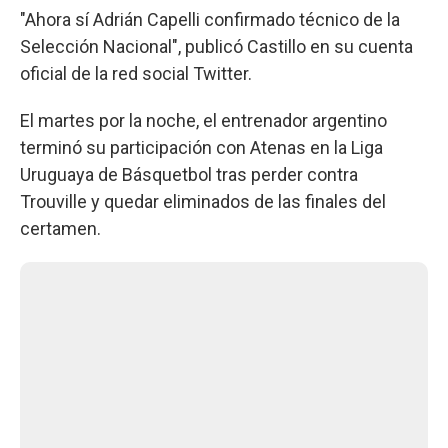
"Ahora sí Adrián Capelli confirmado técnico de la
Selección Nacional", publicó Castillo en su cuenta
oficial de la red social Twitter.
El martes por la noche, el entrenador argentino
terminó su participación con Atenas en la Liga
Uruguaya de Básquetbol tras perder contra
Trouville y quedar eliminados de las finales del
certamen.