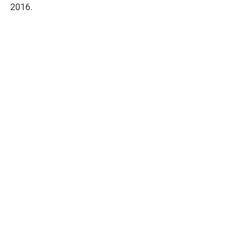
2016.