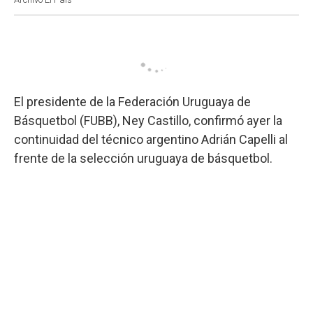
El presidente de la Federación Uruguaya de
Básquetbol (FUBB), Ney Castillo, confirmó ayer la
continuidad del técnico argentino Adrián Capelli al
frente de la selección uruguaya de básquetbol.