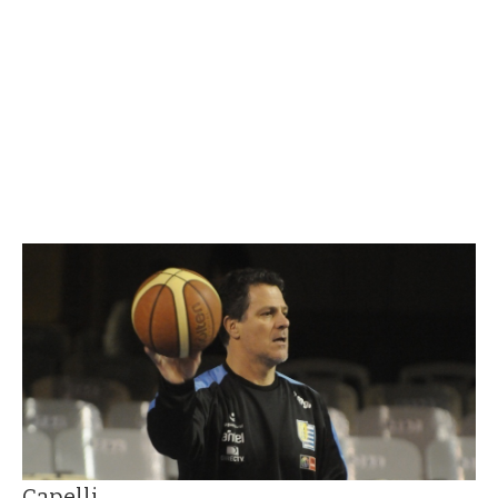
Capelli