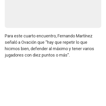
Para este cuarto encuentro, Fernando Martínez
señaló a Ovación que “hay que repetir lo que
hicimos bien, defender al máximo y tener varios
jugadores con diez puntos o más”.