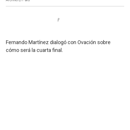
Fernando Martínez dialogó con Ovación sobre
cómo será la cuarta final.