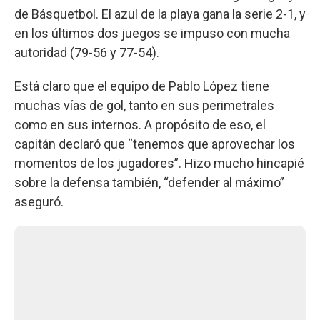
de Básquetbol. El azul de la playa gana la serie 2-1, y
en los últimos dos juegos se impuso con mucha
autoridad (79-56 y 77-54).
Está claro que el equipo de Pablo López tiene
muchas vías de gol, tanto en sus perimetrales
como en sus internos. A propósito de eso, el
capitán declaró que “tenemos que aprovechar los
momentos de los jugadores”. Hizo mucho hincapié
sobre la defensa también, “defender al máximo”
aseguró.