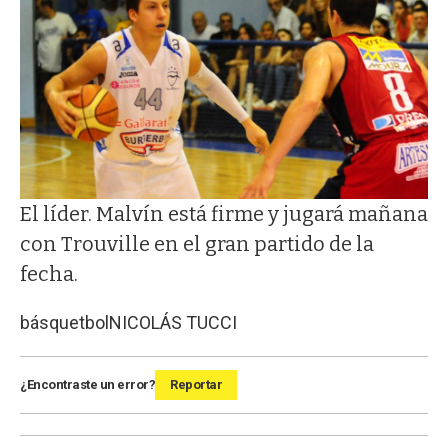
El líder. Malvín está firme y jugará mañana
con Trouville en el gran partido de la
fecha.
básquetbol
NICOLÁS TUCCI
¿Encontraste un error?
Reportar