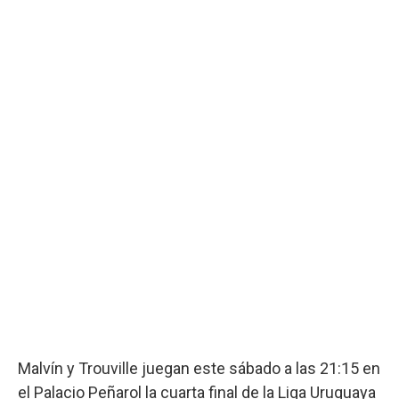
Malvín y Trouville juegan este sábado a las 21:15 en
el Palacio Peñarol la cuarta final de la Liga Uruguaya