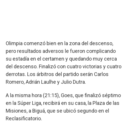
Olimpia comenzó bien en la zona del descenso,
pero resultados adversos le fueron complicando
su estadía en el certamen y quedando muy cerca
del descenso. Finalizó con cuatro victorias y cuatro
derrotas. Los árbitros del partido serán Carlos
Romero, Adrián Laulhe y Julio Dutra.
A la misma hora (21:15), Goes, que finalizó séptimo
en la Súper Liga, recibirá en su casa, la Plaza de las
Misiones, a Biguá, que se ubicó segundo en el
Reclasificatorio.