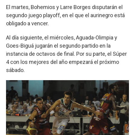
El martes, Bohemios y Larre Borges disputarán el
segundo juego playoff, en el que el aurinegro está
obligado a vencer.
Al día siguiente, el miércoles, Aguada-Olimpia y
Goes-Biguá jugarán el segundo partido en la
instancia de octavos de final. Por su parte, el Súper
4 con los mejores del año empezará el próximo
sábado.