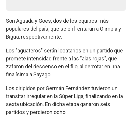
Son Aguada y Goes, dos de los equipos más
populares del país, que se enfrentarán a Olimpia y
Biguá, respectivamente.
Los "aguateros" serán locatarios en un partido que
promete intensidad frente a las "alas rojas", que
zafaron del descenso en el filo, al derrotar en una
finalísima a Sayago.
Los dirigidos por Germán Fernández tuvieron un
transitar irregular en la Súper Liga, finalizando en la
sexta ubicación. En dicha etapa ganaron seis
partidos y perdieron ocho.