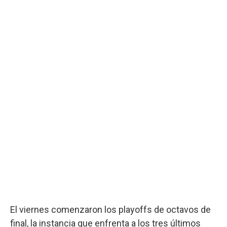
El viernes comenzaron los playoffs de octavos de
final, la instancia que enfrenta a los tres últimos