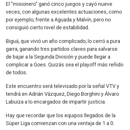
El "misionero" ganó cinco juegos y cayó nueve
veces, con algunas excelentes actuaciones, como
por ejemplo, frente a Aguada y Malvín, pero no
consiguió cierto nivel de estabilidad.
Biguá, que vivió un año complicado, lo cerró a pura
garra, ganando tres partidos claves para salvarse
de bajar a la Segunda División y puede llegar a
complicar a Goes. Quizás sea el playoff más reñido
de todos.
Este encuentro será televisado por la señal VTV y
tendrá en Adrián Vázquez, Diego Borghini y Álvaro
Labuiza a lo encargados de impartir justicia.
Hay que recordar que los equipos llegados de la
Súper Liga comienzan con una ventaja de 1 a 0.