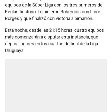
equipos de la Súper Liga con los tres primeros del
Reclasificatorio. Lo hicieron Bohemios con Larre
Borges y que finalizó con victoria albimarrón.
Esta noche, desde las 21:15 horas, cuatro equipos
más comenzarán a disputar esta instancia, que
depara lugares en los cuartos de final de la Liga
Uruguaya.