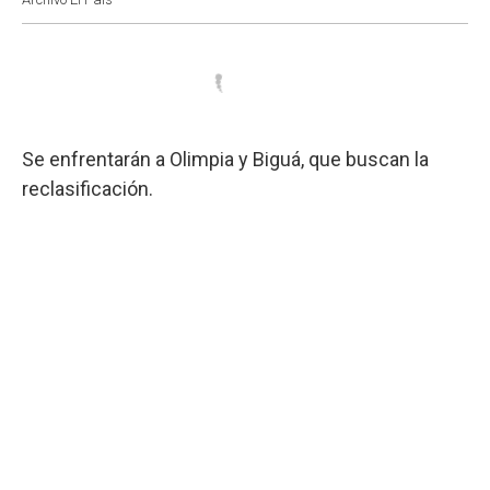
Se enfrentarán a Olimpia y Biguá, que buscan la
reclasificación.