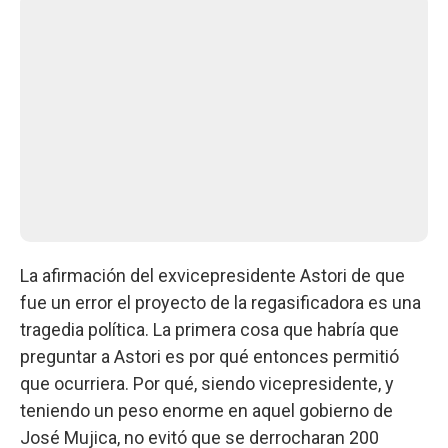
La afirmación del exvicepresidente Astori de que
fue un error el proyecto de la regasificadora es una
tragedia política. La primera cosa que habría que
preguntar a Astori es por qué entonces permitió
que ocurriera. Por qué, siendo vicepresidente, y
teniendo un peso enorme en aquel gobierno de
José Mujica, no evitó que se derrocharan 200