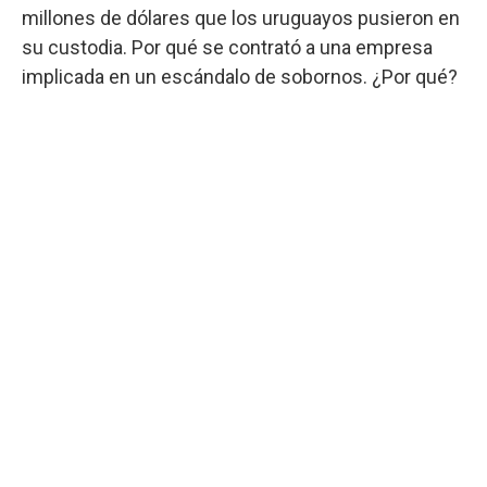
millones de dólares que los uruguayos pusieron en
su custodia. Por qué se contrató a una empresa
implicada en un escándalo de sobornos. ¿Por qué?