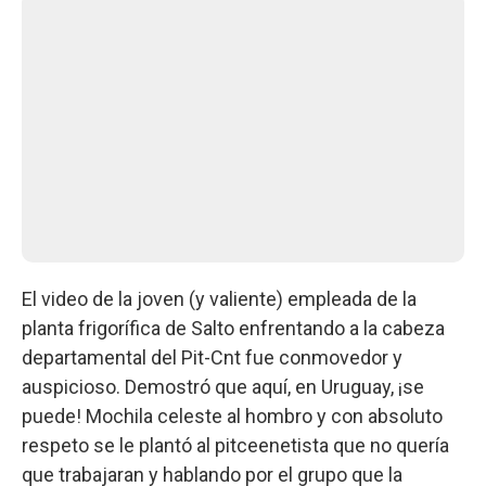
El video de la joven (y valiente) empleada de la
planta frigorífica de Salto enfrentando a la cabeza
departamental del Pit-Cnt fue conmovedor y
auspicioso. Demostró que aquí, en Uruguay, ¡se
puede! Mochila celeste al hombro y con absoluto
respeto se le plantó al pitceenetista que no quería
que trabajaran y hablando por el grupo que la