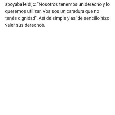
apoyaba le dijo: "Nosotros tenemos un derecho y lo
queremos utilizar. Vos sos un caradura que no
tenés dignidad". Así de simple y así de sencillo hizo
valer sus derechos.