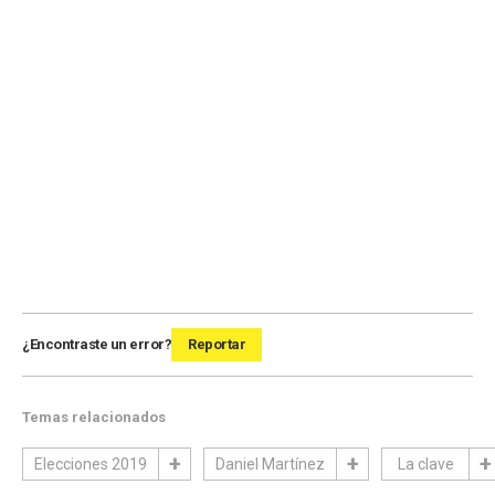
¿Encontraste un error?
Reportar
Temas relacionados
Elecciones 2019
Daniel Martínez
La clave