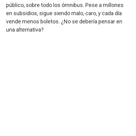
público, sobre todo los ómnibus. Pese a millones
en subsidios, sigue siendo malo, caro, y cada día
vende menos boletos. ¿No se debería pensar en
una alternativa?