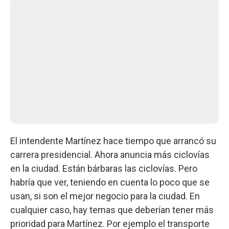
El intendente Martínez hace tiempo que arrancó su
carrera presidencial. Ahora anuncia más ciclovías
en la ciudad. Están bárbaras las ciclovías. Pero
habría que ver, teniendo en cuenta lo poco que se
usan, si son el mejor negocio para la ciudad. En
cualquier caso, hay temas que deberían tener más
prioridad para Martínez. Por ejemplo el transporte