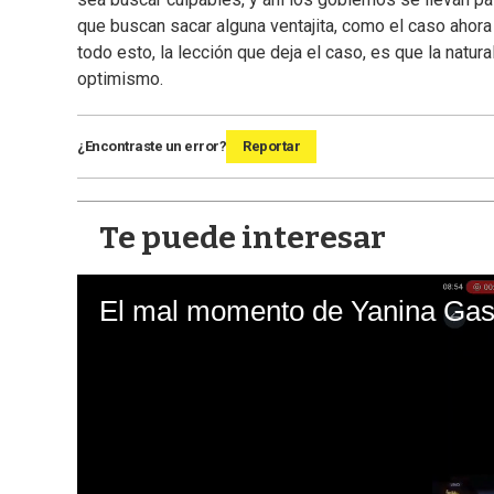
que buscan sacar alguna ventajita, como el caso ahora 
todo esto, la lección que deja el caso, es que la natur
optimismo.
¿Encontraste un error?
Reportar
Te puede interesar