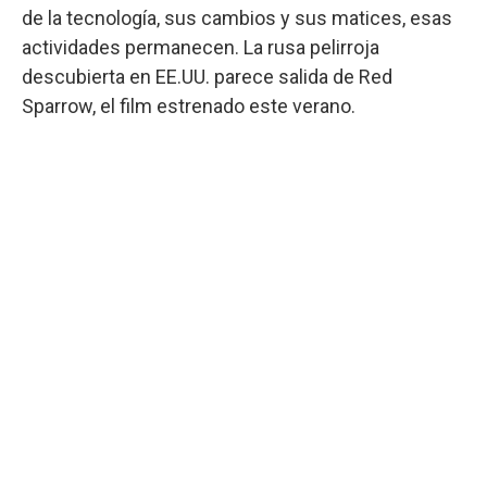
de la tecnología, sus cambios y sus matices, esas
actividades permanecen. La rusa pelirroja
descubierta en EE.UU. parece salida de Red
Sparrow, el film estrenado este verano.