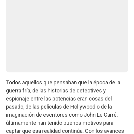
Todos aquellos que pensaban que la época de la
guerra fría, de las historias de detectives y
espionaje entre las potencias eran cosas del
pasado, de las películas de Hollywood o de la
imaginación de escritores como John Le Carré,
últimamente han tenido buenos motivos para
captar que esa realidad continúa. Con los avances