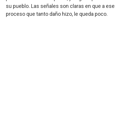
su pueblo. Las señales son claras en que a ese
proceso que tanto daño hizo, le queda poco.