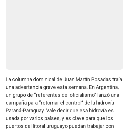
La columna dominical de Juan Martín Posadas traía
una advertencia grave esta semana. En Argentina,
un grupo de “referentes del oficialismo” lanzó una
campaña para “retomar el control” de la hidrovía
Paraná-Paraguay. Vale decir que esa hidrovía es
usada por varios países, y es clave para que los
puertos del litoral uruguayo puedan trabajar con