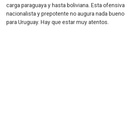
carga paraguaya y hasta boliviana. Esta ofensiva
nacionalista y prepotente no augura nada bueno
para Uruguay. Hay que estar muy atentos.