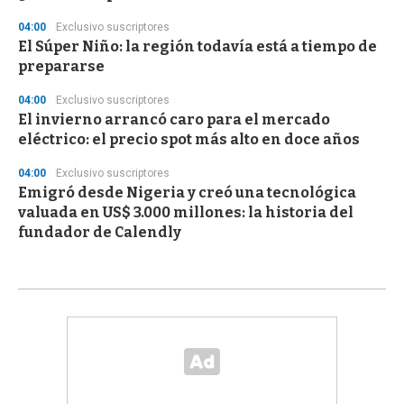
04:00
Exclusivo suscriptores
El Súper Niño: la región todavía está a tiempo de
prepararse
04:00
Exclusivo suscriptores
El invierno arrancó caro para el mercado
eléctrico: el precio spot más alto en doce años
04:00
Exclusivo suscriptores
Emigró desde Nigeria y creó una tecnológica
valuada en US$ 3.000 millones: la historia del
fundador de Calendly