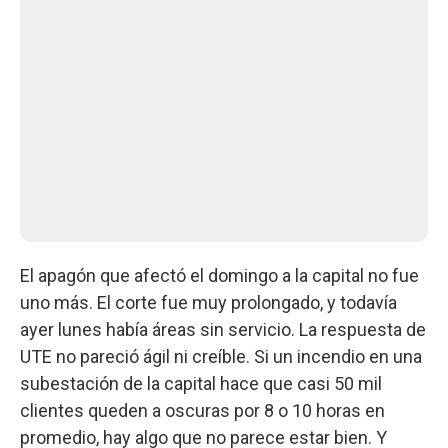
El apagón que afectó el domingo a la capital no fue
uno más. El corte fue muy prolongado, y todavía
ayer lunes había áreas sin servicio. La respuesta de
UTE no pareció ágil ni creíble. Si un incendio en una
subestación de la capital hace que casi 50 mil
clientes queden a oscuras por 8 o 10 horas en
promedio, hay algo que no parece estar bien. Y