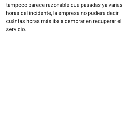
tampoco parece razonable que pasadas ya varias
horas del incidente, la empresa no pudiera decir
cuántas horas más iba a demorar en recuperar el
servicio.