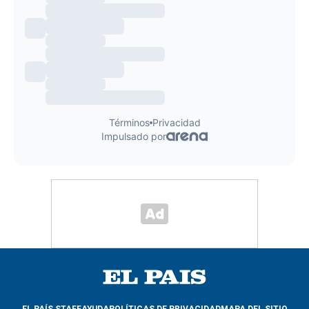
EL PAÍS STAFF
AYUDA
POLÍTICAS DE PRIVACIDAD
MAPA DEL SITIO