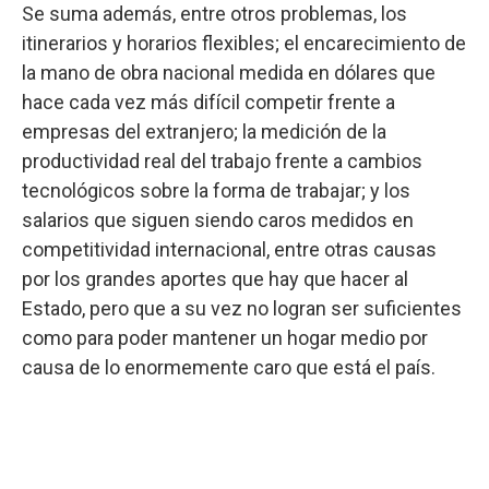
Se suma además, entre otros problemas, los
itinerarios y horarios flexibles; el encarecimiento de
la mano de obra nacional medida en dólares que
hace cada vez más difícil competir frente a
empresas del extranjero; la medición de la
productividad real del trabajo frente a cambios
tecnológicos sobre la forma de trabajar; y los
salarios que siguen siendo caros medidos en
competitividad internacional, entre otras causas
por los grandes aportes que hay que hacer al
Estado, pero que a su vez no logran ser suficientes
como para poder mantener un hogar medio por
causa de lo enormemente caro que está el país.