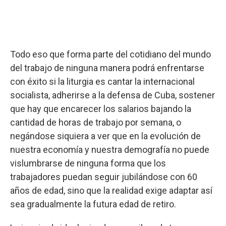
Todo eso que forma parte del cotidiano del mundo
del trabajo de ninguna manera podrá enfrentarse
con éxito si la liturgia es cantar la internacional
socialista, adherirse a la defensa de Cuba, sostener
que hay que encarecer los salarios bajando la
cantidad de horas de trabajo por semana, o
negándose siquiera a ver que en la evolución de
nuestra economía y nuestra demografía no puede
vislumbrarse de ninguna forma que los
trabajadores puedan seguir jubilándose con 60
años de edad, sino que la realidad exige adaptar así
sea gradualmente la futura edad de retiro.