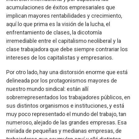
acumulaciones de éxitos empresariales que
implican mayores rentabilidades y crecimiento,
aquí lo que prima es la visión de la lucha, el
enfrentamiento de clases, la dicotomía
irremediable entre el capitalismo neoliberal y la
clase trabajadora que debe siempre contrariar los
intereses de los capitalistas y empresarios.
Por otro lado, hay una distorsión enorme que está
delineada por los protagonismos mayores de
nuestro mundo sindical: están allí
sobrerrepresentados los trabajadores públicos, en
sus distintos organismos e instituciones, y está
muy poco representado el mundo del trabajo, tan
numeroso, alejado de las grandes empresas. Esa
miríada de pequeñas y medianas empresas, de