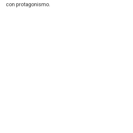
con protagonismo.