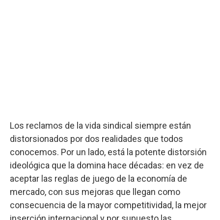
Los reclamos de la vida sindical siempre están
distorsionados por dos realidades que todos
conocemos. Por un lado, está la potente distorsión
ideológica que la domina hace décadas: en vez de
aceptar las reglas de juego de la economía de
mercado, con sus mejoras que llegan como
consecuencia de la mayor competitividad, la mejor
inserción internacional y por supuesto las