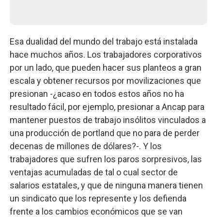
Esa dualidad del mundo del trabajo está instalada
hace muchos años. Los trabajadores corporativos
por un lado, que pueden hacer sus planteos a gran
escala y obtener recursos por movilizaciones que
presionan -¿acaso en todos estos años no ha
resultado fácil, por ejemplo, presionar a Ancap para
mantener puestos de trabajo insólitos vinculados a
una producción de portland que no para de perder
decenas de millones de dólares?-. Y los
trabajadores que sufren los paros sorpresivos, las
ventajas acumuladas de tal o cual sector de
salarios estatales, y que de ninguna manera tienen
un sindicato que los represente y los defienda
frente a los cambios económicos que se van