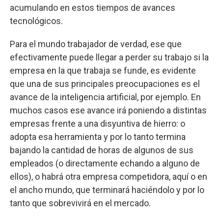
acumulando en estos tiempos de avances
tecnológicos.
Para el mundo trabajador de verdad, ese que
efectivamente puede llegar a perder su trabajo si la
empresa en la que trabaja se funde, es evidente
que una de sus principales preocupaciones es el
avance de la inteligencia artificial, por ejemplo. En
muchos casos ese avance irá poniendo a distintas
empresas frente a una disyuntiva de hierro: o
adopta esa herramienta y por lo tanto termina
bajando la cantidad de horas de algunos de sus
empleados (o directamente echando a alguno de
ellos), o habrá otra empresa competidora, aquí o en
el ancho mundo, que terminará haciéndolo y por lo
tanto que sobrevivirá en el mercado.