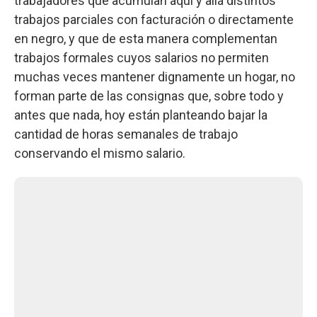
trabajadores que acumulan aquí y allá distintos
trabajos parciales con facturación o directamente
en negro, y que de esta manera complementan
trabajos formales cuyos salarios no permiten
muchas veces mantener dignamente un hogar, no
forman parte de las consignas que, sobre todo y
antes que nada, hoy están planteando bajar la
cantidad de horas semanales de trabajo
conservando el mismo salario.