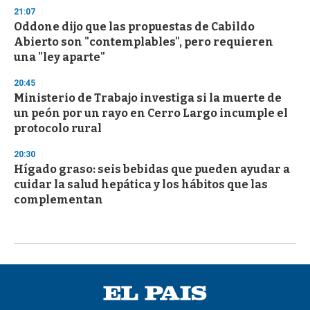
21:07
Oddone dijo que las propuestas de Cabildo
Abierto son "contemplables", pero requieren
una "ley aparte"
20:45
Ministerio de Trabajo investiga si la muerte de
un peón por un rayo en Cerro Largo incumple el
protocolo rural
20:30
Hígado graso: seis bebidas que pueden ayudar a
cuidar la salud hepática y los hábitos que las
complementan