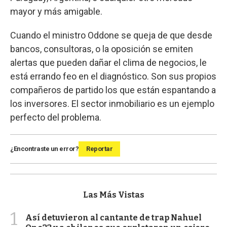
mayor y más amigable.
Cuando el ministro Oddone se queja de que desde
bancos, consultoras, o la oposición se emiten
alertas que pueden dañar el clima de negocios, le
está errando feo en el diagnóstico. Son sus propios
compañeros de partido los que están espantando a
los inversores. El sector inmobiliario es un ejemplo
perfecto del problema.
¿Encontraste un error?
Reportar
Las Más Vistas
1
Así detuvieron al cantante de trap Nahuel