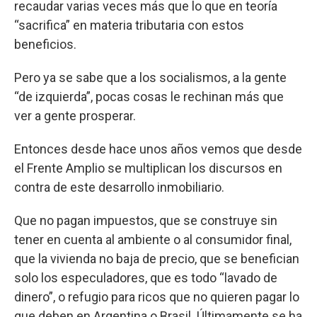
recaudar varias veces más que lo que en teoría
“sacrifica” en materia tributaria con estos
beneficios.
Pero ya se sabe que a los socialismos, a la gente
“de izquierda”, pocas cosas le rechinan más que
ver a gente prosperar.
Entonces desde hace unos años vemos que desde
el Frente Amplio se multiplican los discursos en
contra de este desarrollo inmobiliario.
Que no pagan impuestos, que se construye sin
tener en cuenta al ambiente o al consumidor final,
que la vivienda no baja de precio, que se benefician
solo los especuladores, que es todo “lavado de
dinero”, o refugio para ricos que no quieren pagar lo
que deben en Argentina o Brasil. Últimamente se ha