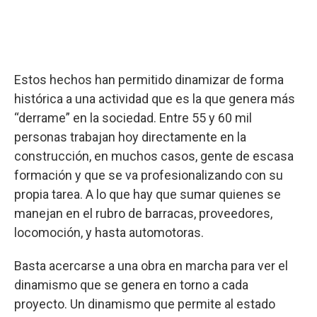
Estos hechos han permitido dinamizar de forma
histórica a una actividad que es la que genera más
“derrame” en la sociedad. Entre 55 y 60 mil
personas trabajan hoy directamente en la
construcción, en muchos casos, gente de escasa
formación y que se va profesionalizando con su
propia tarea. A lo que hay que sumar quienes se
manejan en el rubro de barracas, proveedores,
locomoción, y hasta automotoras.
Basta acercarse a una obra en marcha para ver el
dinamismo que se genera en torno a cada
proyecto. Un dinamismo que permite al estado