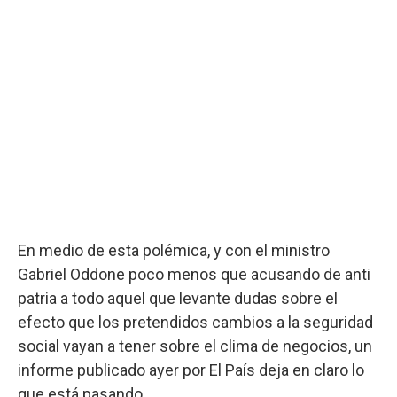
En medio de esta polémica, y con el ministro
Gabriel Oddone poco menos que acusando de anti
patria a todo aquel que levante dudas sobre el
efecto que los pretendidos cambios a la seguridad
social vayan a tener sobre el clima de negocios, un
informe publicado ayer por El País deja en claro lo
que está pasando.