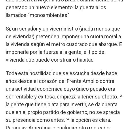
generado un nuevo elemento: la guerra a los
llamados “monoambientes”
Si, un senador y un viceministro (¡nada menos que
de vivienda!) pretenden imponer una cuota moral a
la vivienda según el metro cuadrado que abarque. E
imponerle por la fuerza a la gente, el tipo de
vivienda que puede construir o habitar.
Toda esta hostilidad que se escucha desde hace
años desde el corazón del Frente Amplio contra
una actividad económica cuyo único pecado era
ser rentable y exitosa, empieza a tener su efecto. Y
la gente que tiene plata para invertir, se da cuenta
que en el propio partido de gobierno, no se aprecia
su presencia como antes. Y la opción es clara.
Paraguay, Argentina, o cualquier otro mercado