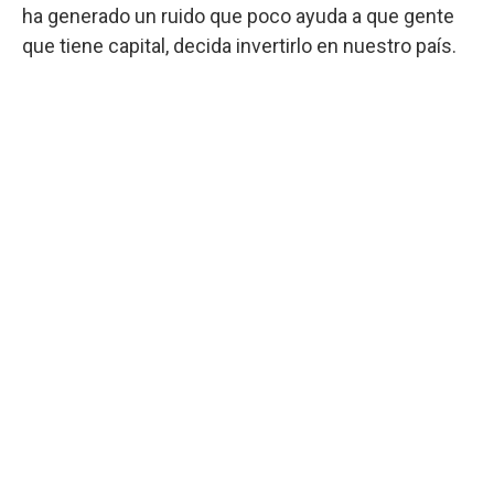
ha generado un ruido que poco ayuda a que gente
que tiene capital, decida invertirlo en nuestro país.