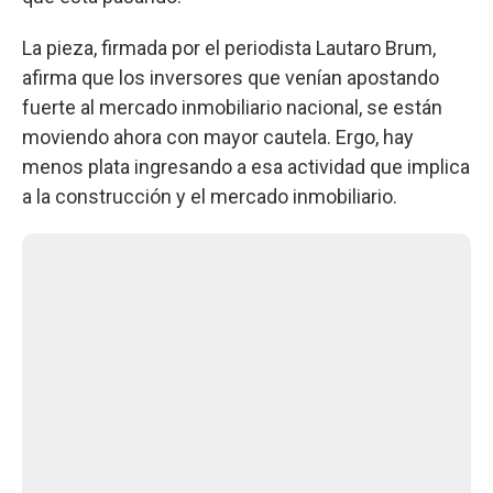
La pieza, firmada por el periodista Lautaro Brum,
afirma que los inversores que venían apostando
fuerte al mercado inmobiliario nacional, se están
moviendo ahora con mayor cautela. Ergo, hay
menos plata ingresando a esa actividad que implica
a la construcción y el mercado inmobiliario.