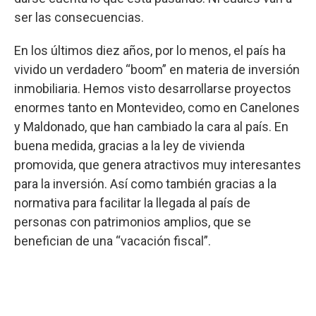
ser las consecuencias.
En los últimos diez años, por lo menos, el país ha
vivido un verdadero “boom” en materia de inversión
inmobiliaria. Hemos visto desarrollarse proyectos
enormes tanto en Montevideo, como en Canelones
y Maldonado, que han cambiado la cara al país. En
buena medida, gracias a la ley de vivienda
promovida, que genera atractivos muy interesantes
para la inversión. Así como también gracias a la
normativa para facilitar la llegada al país de
personas con patrimonios amplios, que se
benefician de una “vacación fiscal”.