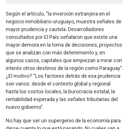
Según el artículo, “la inversión extranjera en el
negocio inmobiliario uruguayo, muestra señales de
mayor prudencia y cautela. Desarrolladores
consultados por El País señalaron que existe una
mayor demora en la toma de decisiones, proyectos
que se analizan con más detenimiento y, en
algunos casos, capitales que empiezan a mirar con
interés otros destinos de la región como Paraguay”.
¿El motivo? “Los factores detrás de esa prudencia
son varios: desde el contexto global y regional
hasta los costos locales, la burocracia estatal, la
rentabilidad esperada y las señales tributarias del
nuevo gobierno”.
No hay que ser un supergenio de la economía para
darse cuenta lo que está pasando. Ni cuales van a