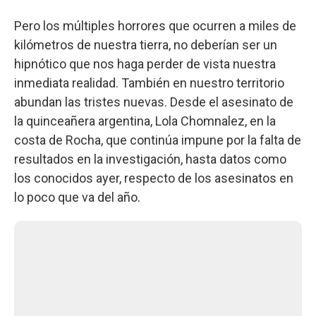
Pero los múltiples horrores que ocurren a miles de
kilómetros de nuestra tierra, no deberían ser un
hipnótico que nos haga perder de vista nuestra
inmediata realidad. También en nuestro territorio
abundan las tristes nuevas. Desde el asesinato de
la quinceañera argentina, Lola Chomnalez, en la
costa de Rocha, que continúa impune por la falta de
resultados en la investigación, hasta datos como
los conocidos ayer, respecto de los asesinatos en
lo poco que va del año.