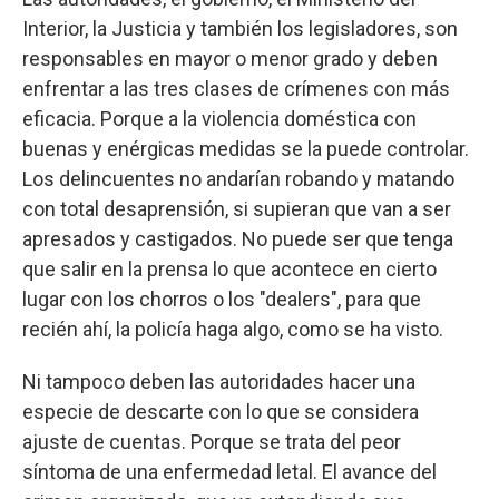
Interior, la Justicia y también los legisladores, son
responsables en mayor o menor grado y deben
enfrentar a las tres clases de crímenes con más
eficacia. Porque a la violencia doméstica con
buenas y enérgicas medidas se la puede controlar.
Los delincuentes no andarían robando y matando
con total desaprensión, si supieran que van a ser
apresados y castigados. No puede ser que tenga
que salir en la prensa lo que acontece en cierto
lugar con los chorros o los "dealers", para que
recién ahí, la policía haga algo, como se ha visto.
Ni tampoco deben las autoridades hacer una
especie de descarte con lo que se considera
ajuste de cuentas. Porque se trata del peor
síntoma de una enfermedad letal. El avance del