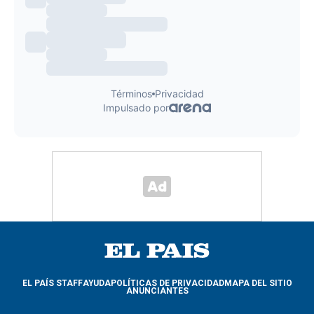
EL PAÍS STAFF
AYUDA
POLÍTICAS DE PRIVACIDAD
MAPA DEL SITIO
ANUNCIANTES