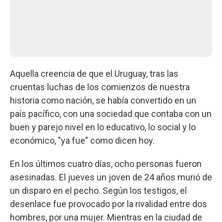
Aquella creencia de que el Uruguay, tras las
cruentas luchas de los comienzos de nuestra
historia como nación, se había convertido en un
país pacífico, con una sociedad que contaba con un
buen y parejo nivel en lo educativo, lo social y lo
económico, "ya fue" como dicen hoy.
En los últimos cuatro días, ocho personas fueron
asesinadas. El jueves un joven de 24 años murió de
un disparo en el pecho. Según los testigos, el
desenlace fue provocado por la rivalidad entre dos
hombres, por una mujer. Mientras en la ciudad de