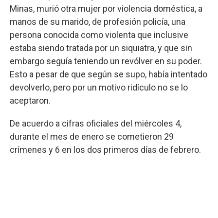
Minas, murió otra mujer por violencia doméstica, a
manos de su marido, de profesión policía, una
persona conocida como violenta que inclusive
estaba siendo tratada por un siquiatra, y que sin
embargo seguía teniendo un revólver en su poder.
Esto a pesar de que según se supo, había intentado
devolverlo, pero por un motivo ridículo no se lo
aceptaron.
De acuerdo a cifras oficiales del miércoles 4,
durante el mes de enero se cometieron 29
crímenes y 6 en los dos primeros días de febrero.