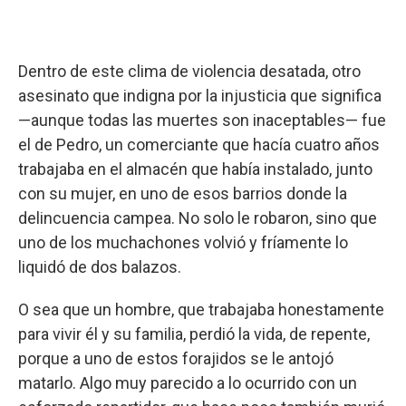
Dentro de este clima de violencia desatada, otro
asesinato que indigna por la injusticia que significa
—aunque todas las muertes son inaceptables— fue
el de Pedro, un comerciante que hacía cuatro años
trabajaba en el almacén que había instalado, junto
con su mujer, en uno de esos barrios donde la
delincuencia campea. No solo le robaron, sino que
uno de los muchachones volvió y fríamente lo
liquidó de dos balazos.
O sea que un hombre, que trabajaba honestamente
para vivir él y su familia, perdió la vida, de repente,
porque a uno de estos forajidos se le antojó
matarlo. Algo muy parecido a lo ocurrido con un