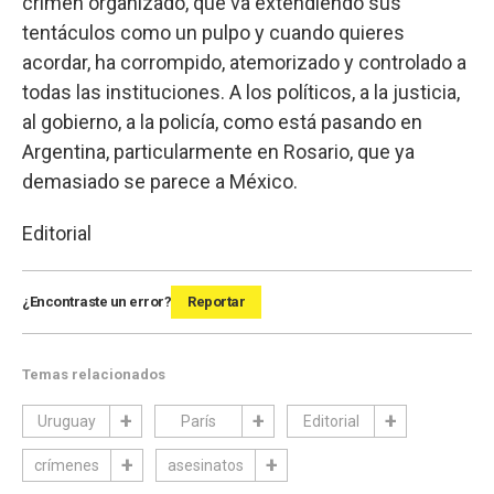
crimen organizado, que va extendiendo sus
tentáculos como un pulpo y cuando quieres
acordar, ha corrompido, atemorizado y controlado a
todas las instituciones. A los políticos, a la justicia,
al gobierno, a la policía, como está pasando en
Argentina, particularmente en Rosario, que ya
demasiado se parece a México.
Editorial
¿Encontraste un error?
Reportar
Temas relacionados
Uruguay
París
Editorial
crímenes
asesinatos