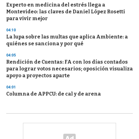
Experto en medicina del estrés llega a
Montevideo: las claves de Daniel López Rosetti
para vivir mejor
04:10
La lupa sobre las multas que aplica Ambiente: a
quiénes se sanciona y por qué
04:05
Rendición de Cuentas: FA con los días contados
para lograr votos necesarios; oposición visualiza
apoyo a proyectos aparte
04:01
Columna de APPCU: de cal y de arena