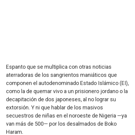
Espanto que se multiplica con otras noticias
aterradoras de los sangrientos maniáticos que
componen el autodenominado Estado Islámico (EI),
como la de quemar vivo a un prisionero jordano o la
decapitación de dos japoneses, al no lograr su
extorsión. Y ni que hablar de los masivos
secuestros de niñas en el noroeste de Nigeria —ya
van más de 500— por los desalmados de Boko
Haram.