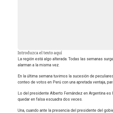
Introduzca el texto aquí
La región está algo alterada. Todas las semanas surge
alarman a la misma vez.
En la última semana tuvimos la sucesión de peculiares 
conteo de votos en Perú con una apretada ventaja, par
Lo del presidente Alberto Fernández en Argentina es 
quedar en falsa escuadra dos veces.
Una, cuando ante la presencia del presidente del gob