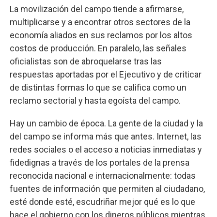
La movilización del campo tiende a afirmarse,
multiplicarse y a encontrar otros sectores de la
economía aliados en sus reclamos por los altos
costos de producción. En paralelo, las señales
oficialistas son de abroquelarse tras las
respuestas aportadas por el Ejecutivo y de criticar
de distintas formas lo que se califica como un
reclamo sectorial y hasta egoísta del campo.
Hay un cambio de época. La gente de la ciudad y la
del campo se informa más que antes. Internet, las
redes sociales o el acceso a noticias inmediatas y
fidedignas a través de los portales de la prensa
reconocida nacional e internacionalmente: todas
fuentes de información que permiten al ciudadano,
esté donde esté, escudriñar mejor qué es lo que
hace el gobierno con los dineros públicos mientras