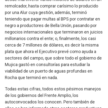
remolcador, hasta comprar carísimo lo producido
por una Alur cuya gestión, además, terminó
teniendo que pagar multas al BPS por contratar en
negro a productores de Bella Unión, pasando por
negocios internacionales que terminaron en juicios
millonarios contra el ente; o, finalmente, los casi
cerca de 7 millones de dólares, es decir la misma
plata que ahora el Ejecutivo prevé como ayuda a
sectores del campo, que sobre todo el gobierno de
Mujica gastó en consultorías para estudiar la
viabilidad de un puerto de aguas profundas en
Rocha que terminó en nada.
Todas estas cifras, todos estos pésimos manejos
de los gobiernos del Frente Amplio, los
autoconvocados los conocen. Pero también de