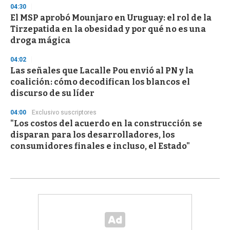
04:30
El MSP aprobó Mounjaro en Uruguay: el rol de la
Tirzepatida en la obesidad y por qué no es una
droga mágica
04:02
Las señales que Lacalle Pou envió al PN y la
coalición: cómo decodifican los blancos el
discurso de su líder
04:00
Exclusivo suscriptores
"Los costos del acuerdo en la construcción se
disparan para los desarrolladores, los
consumidores finales e incluso, el Estado"