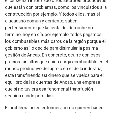
ellos se han informado otros sectores productivos
que están con problemas, como los vinculados a la
construcción por ejemplo. Y todos ellos, más el
ciudadano común y corriente, saben
perfectamente que la fiesta del derroche no
terminó: hoy en día, por ejemplo, todos pagamos
los combustibles más caros de la región porque el
gobierno así lo decide para disimular la pésima
gestión de Ancap. En concreto, ocurre con esos
precios tan altos que quien carga combustible en el
mundo productivo del agro o en el de la industria,
está transfiriendo así dinero que se vuelca para el
equilibro de las cuentas de Ancap, una empresa
que si no tuviera esa fenomenal transfusión
seguiría dando pérdidas.
El problema no es entonces, como quieren hacer