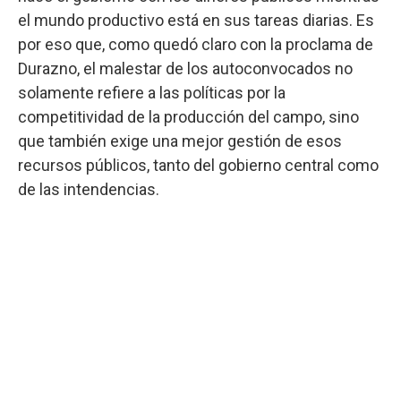
el mundo productivo está en sus tareas diarias. Es
por eso que, como quedó claro con la proclama de
Durazno, el malestar de los autoconvocados no
solamente refiere a las políticas por la
competitividad de la producción del campo, sino
que también exige una mejor gestión de esos
recursos públicos, tanto del gobierno central como
de las intendencias.