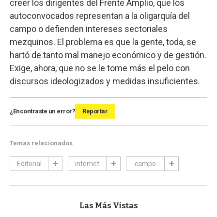
creer los dirigentes del Frente Amplio, que los
autoconvocados representan a la oligarquía del
campo o defienden intereses sectoriales
mezquinos. El problema es que la gente, toda, se
hartó de tanto mal manejo económico y de gestión.
Exige, ahora, que no se le tome más el pelo con
discursos ideologizados y medidas insuficientes.
¿Encontraste un error?
Reportar
Temas relacionados
Editorial
internet
campo
Las Más Vistas