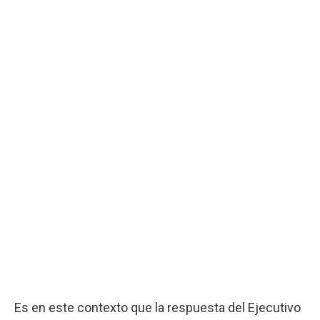
Es en este contexto que la respuesta del Ejecutivo