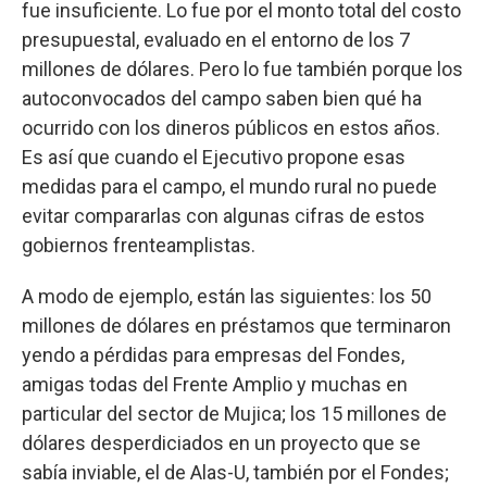
fue insuficiente. Lo fue por el monto total del costo
presupuestal, evaluado en el entorno de los 7
millones de dólares. Pero lo fue también porque los
autoconvocados del campo saben bien qué ha
ocurrido con los dineros públicos en estos años.
Es así que cuando el Ejecutivo propone esas
medidas para el campo, el mundo rural no puede
evitar compararlas con algunas cifras de estos
gobiernos frenteamplistas.
A modo de ejemplo, están las siguientes: los 50
millones de dólares en préstamos que terminaron
yendo a pérdidas para empresas del Fondes,
amigas todas del Frente Amplio y muchas en
particular del sector de Mujica; los 15 millones de
dólares desperdiciados en un proyecto que se
sabía inviable, el de Alas-U, también por el Fondes;