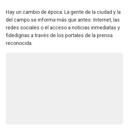
Hay un cambio de época. La gente de la ciudad y la
del campo se informa más que antes: Internet, las
redes sociales o el acceso a noticias inmediatas y
fidedignas a través de los portales de la prensa
reconocida.