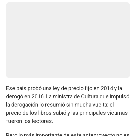
Ese país probó una ley de precio fijo en 2014 y la
derogó en 2016. La ministra de Cultura que impulsó
la derogación lo resumió sin mucha vuelta: el
precio de los libros subió y las principales víctimas
fueron los lectores.
Pero lo más importante de este anteproyecto no es