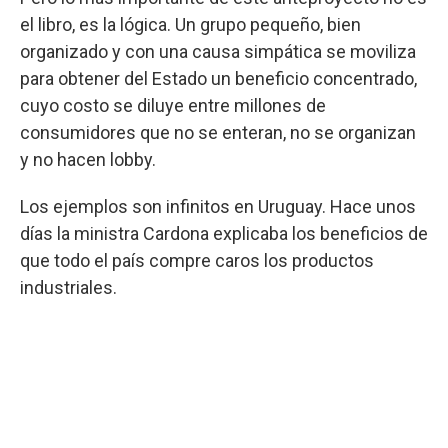
el libro, es la lógica. Un grupo pequeño, bien
organizado y con una causa simpática se moviliza
para obtener del Estado un beneficio concentrado,
cuyo costo se diluye entre millones de
consumidores que no se enteran, no se organizan
y no hacen lobby.
Los ejemplos son infinitos en Uruguay. Hace unos
días la ministra Cardona explicaba los beneficios de
que todo el país compre caros los productos
industriales.