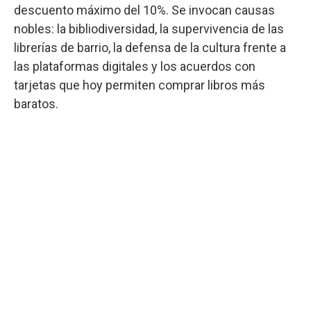
descuento máximo del 10%. Se invocan causas
nobles: la bibliodiversidad, la supervivencia de las
librerías de barrio, la defensa de la cultura frente a
las plataformas digitales y los acuerdos con
tarjetas que hoy permiten comprar libros más
baratos.