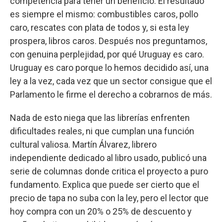
competencia para tener un beneficio. El resultado
es siempre el mismo: combustibles caros, pollo
caro, rescates con plata de todos y, si esta ley
prospera, libros caros. Después nos preguntamos,
con genuina perplejidad, por qué Uruguay es caro.
Uruguay es caro porque lo hemos decidido así, una
ley a la vez, cada vez que un sector consigue que el
Parlamento le firme el derecho a cobrarnos de más.
Nada de esto niega que las librerías enfrenten
dificultades reales, ni que cumplan una función
cultural valiosa. Martín Álvarez, librero
independiente dedicado al libro usado, publicó una
serie de columnas donde critica el proyecto a puro
fundamento. Explica que puede ser cierto que el
precio de tapa no suba con la ley, pero el lector que
hoy compra con un 20% o 25% de descuento y