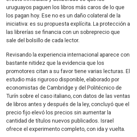
uruguayos paguen los libros más caros de lo que
los pagan hoy. Ese no es un daño colateral de la
iniciativa: es su propuesta explícita. La protección a
las librerías se financia con un sobreprecio que
sale del bolsillo de cada lector.
Revisando la experiencia internacional aparece con
bastante nitidez que la evidencia que los
promotores citan a su favor tiene varias lecturas. El
estudio más riguroso disponible, elaborado por
economistas de Cambridge y del Politécnico de
Turín sobre el caso italiano, con datos de las ventas
de libros antes y después de la ley, concluyó que el
precio fijo elevó los precios sin aumentar la
cantidad de títulos nuevos publicados. Israel
ofrece el experimento completo, con ida y vuelta.