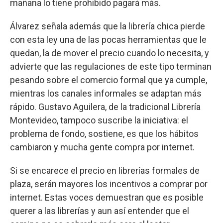
mañana lo tiene prohibido pagará más.
Álvarez señala además que la librería chica pierde
con esta ley una de las pocas herramientas que le
quedan, la de mover el precio cuando lo necesita, y
advierte que las regulaciones de este tipo terminan
pesando sobre el comercio formal que ya cumple,
mientras los canales informales se adaptan más
rápido. Gustavo Aguilera, de la tradicional Librería
Montevideo, tampoco suscribe la iniciativa: el
problema de fondo, sostiene, es que los hábitos
cambiaron y mucha gente compra por internet.
Si se encarece el precio en librerías formales de
plaza, serán mayores los incentivos a comprar por
internet. Estas voces demuestran que es posible
querer a las librerías y aun así entender que el