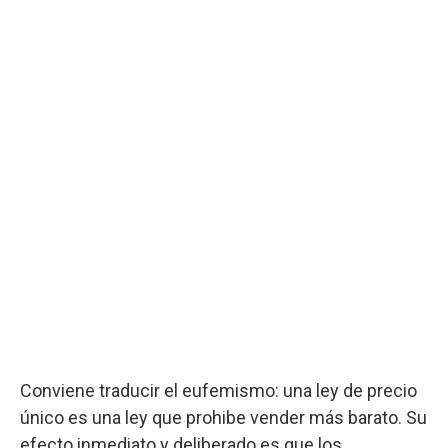
Conviene traducir el eufemismo: una ley de precio
único es una ley que prohibe vender más barato. Su
efecto inmediato y deliberado es que los