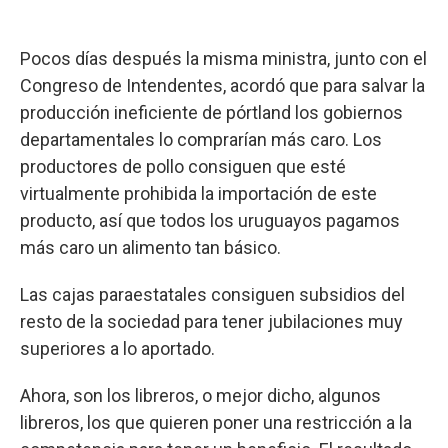
Pocos días después la misma ministra, junto con el
Congreso de Intendentes, acordó que para salvar la
producción ineficiente de pórtland los gobiernos
departamentales lo comprarían más caro. Los
productores de pollo consiguen que esté
virtualmente prohibida la importación de este
producto, así que todos los uruguayos pagamos
más caro un alimento tan básico.
Las cajas paraestatales consiguen subsidios del
resto de la sociedad para tener jubilaciones muy
superiores a lo aportado.
Ahora, son los libreros, o mejor dicho, algunos
libreros, los que quieren poner una restricción a la