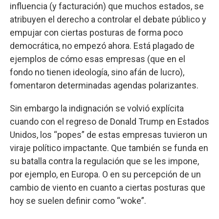
influencia (y facturación) que muchos estados, se
atribuyen el derecho a controlar el debate público y
empujar con ciertas posturas de forma poco
democrática, no empezó ahora. Está plagado de
ejemplos de cómo esas empresas (que en el
fondo no tienen ideología, sino afán de lucro),
fomentaron determinadas agendas polarizantes.
Sin embargo la indignación se volvió explícita
cuando con el regreso de Donald Trump en Estados
Unidos, los “popes” de estas empresas tuvieron un
viraje político impactante. Que también se funda en
su batalla contra la regulación que se les impone,
por ejemplo, en Europa. O en su percepción de un
cambio de viento en cuanto a ciertas posturas que
hoy se suelen definir como “woke”.