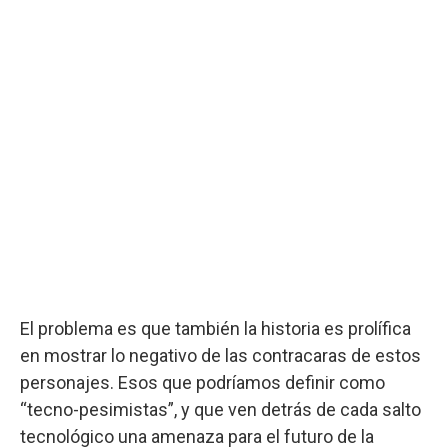
El problema es que también la historia es prolífica
en mostrar lo negativo de las contracaras de estos
personajes. Esos que podríamos definir como
“tecno-pesimistas”, y que ven detrás de cada salto
tecnológico una amenaza para el futuro de la