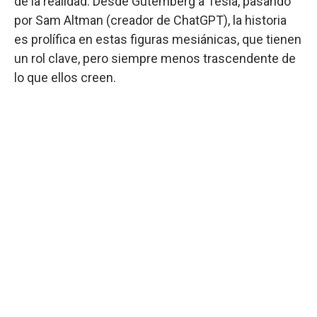
de la realidad. Desde Gutemberg a Tesla, pasando
por Sam Altman (creador de ChatGPT), la historia
es prolífica en estas figuras mesiánicas, que tienen
un rol clave, pero siempre menos trascendente de
lo que ellos creen.