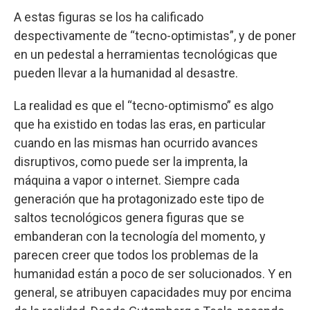
A estas figuras se los ha calificado
despectivamente de “tecno-optimistas”, y de poner
en un pedestal a herramientas tecnológicas que
pueden llevar a la humanidad al desastre.
La realidad es que el “tecno-optimismo” es algo
que ha existido en todas las eras, en particular
cuando en las mismas han ocurrido avances
disruptivos, como puede ser la imprenta, la
máquina a vapor o internet. Siempre cada
generación que ha protagonizado este tipo de
saltos tecnológicos genera figuras que se
embanderan con la tecnología del momento, y
parecen creer que todos los problemas de la
humanidad están a poco de ser solucionados. Y en
general, se atribuyen capacidades muy por encima