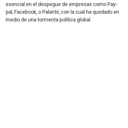
esencial en el despegue de empresas como Pay-
pal, Facebook, o Palantir, con la cual ha quedado en
medio de una tormenta política global.