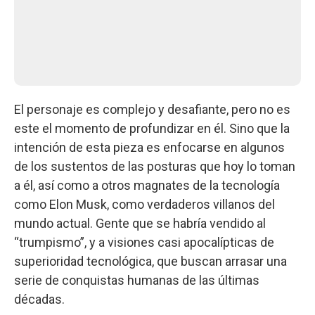
El personaje es complejo y desafiante, pero no es
este el momento de profundizar en él. Sino que la
intención de esta pieza es enfocarse en algunos
de los sustentos de las posturas que hoy lo toman
a él, así como a otros magnates de la tecnología
como Elon Musk, como verdaderos villanos del
mundo actual. Gente que se habría vendido al
“trumpismo”, y a visiones casi apocalípticas de
superioridad tecnológica, que buscan arrasar una
serie de conquistas humanas de las últimas
décadas.