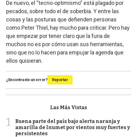
De nuevo, el “tecno-optimismo” está plagado por
pecados, sobre todo el de soberbia. Y entre las
cosas y las posturas que defienden personas
como Peter Thiel, hay mucho para criticar. Pero hay
que empezar por tener claro que la furia de
muchos no es por cómo usan sus herramientas,
sino que no lo hacen para empujar la agenda que
ellos quisieran.
¿Encontraste un error?
Reportar
Las Más Vistas
1
Buena parte del país bajo alerta naranja y
amarilla de Inumet por vientos muy fuertes y
persistentes