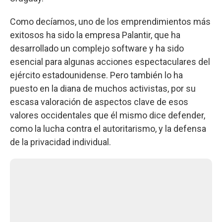
Como decíamos, uno de los emprendimientos más
exitosos ha sido la empresa Palantir, que ha
desarrollado un complejo software y ha sido
esencial para algunas acciones espectaculares del
ejército estadounidense. Pero también lo ha
puesto en la diana de muchos activistas, por su
escasa valoración de aspectos clave de esos
valores occidentales que él mismo dice defender,
como la lucha contra el autoritarismo, y la defensa
de la privacidad individual.