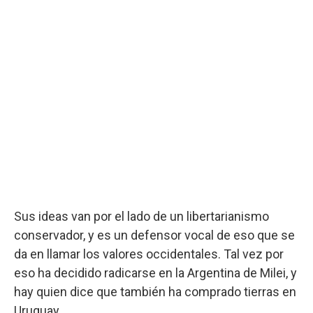
Sus ideas van por el lado de un libertarianismo
conservador, y es un defensor vocal de eso que se
da en llamar los valores occidentales. Tal vez por
eso ha decidido radicarse en la Argentina de Milei, y
hay quien dice que también ha comprado tierras en
Uruguay.