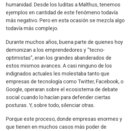
humanidad. Desde los luditas a Malthus, tenemos
ejemplos en cantidad de este fenómeno todavía
más negativo. Pero en esta ocasión se mezcla algo
todavía más complejo.
Durante muchos años, buena parte de quienes hoy
demonizan a los emprendedores y “tecno-
optimistas”, eran los grandes abanderados de
estos mismos avances. A casi ninguno de los
indignados actuales les molestaba tanto que
empresas de tecnología como Twitter, Facebook, o
Google, operaran sobre el ecosistema de debate
social cuando lo hacían para defender ciertas
posturas. Y, sobre todo, silenciar otras.
Porque este proceso, donde empresas enormes y
que tienen en muchos casos más poder de