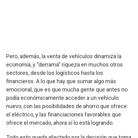
Pero, además, la venta de vehículos dinamiza la
economía, y “derrama” riqueza en muchos otros
sectores, desde los logísticos hasta los
financieros. A lo que hay que sumar algo más
emocional, que es que mucha gente que antes no
podía económicamente acceder a un vehículo
nuevo, con las posibilidades de ahorro que ofrece
el eléctrico, y las financiaciones favorables que
ofrece el mercado, ahora sí lo está logrando.
Todo esto queda afectado por la decisión que toma