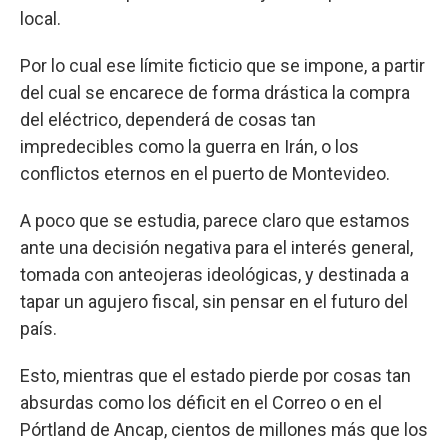
local.
Por lo cual ese límite ficticio que se impone, a partir
del cual se encarece de forma drástica la compra
del eléctrico, dependerá de cosas tan
impredecibles como la guerra en Irán, o los
conflictos eternos en el puerto de Montevideo.
A poco que se estudia, parece claro que estamos
ante una decisión negativa para el interés general,
tomada con anteojeras ideológicas, y destinada a
tapar un agujero fiscal, sin pensar en el futuro del
país.
Esto, mientras que el estado pierde por cosas tan
absurdas como los déficit en el Correo o en el
Pórtland de Ancap, cientos de millones más que los