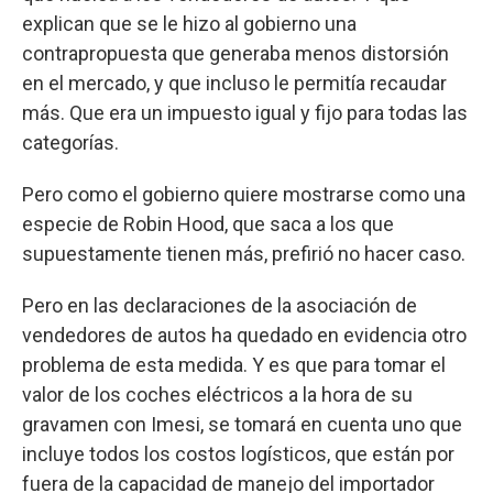
explican que se le hizo al gobierno una
contrapropuesta que generaba menos distorsión
en el mercado, y que incluso le permitía recaudar
más. Que era un impuesto igual y fijo para todas las
categorías.
Pero como el gobierno quiere mostrarse como una
especie de Robin Hood, que saca a los que
supuestamente tienen más, prefirió no hacer caso.
Pero en las declaraciones de la asociación de
vendedores de autos ha quedado en evidencia otro
problema de esta medida. Y es que para tomar el
valor de los coches eléctricos a la hora de su
gravamen con Imesi, se tomará en cuenta uno que
incluye todos los costos logísticos, que están por
fuera de la capacidad de manejo del importador