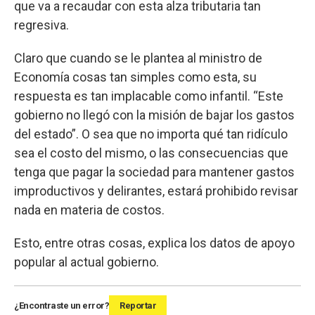
que va a recaudar con esta alza tributaria tan
regresiva.
Claro que cuando se le plantea al ministro de
Economía cosas tan simples como esta, su
respuesta es tan implacable como infantil. “Este
gobierno no llegó con la misión de bajar los gastos
del estado”. O sea que no importa qué tan ridículo
sea el costo del mismo, o las consecuencias que
tenga que pagar la sociedad para mantener gastos
improductivos y delirantes, estará prohibido revisar
nada en materia de costos.
Esto, entre otras cosas, explica los datos de apoyo
popular al actual gobierno.
¿Encontraste un error?
Reportar