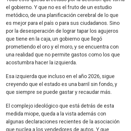
el gobierno. Y que no es el fruto de un estudio
metódico, de una planificación cerebral de lo que
es mejor para el país o para sus ciudadanos. Sino
por la desesperación de lograr tapar los agujeros
que tiene en la caja, un gobierno que llegó
prometiendo el oro y el moro, y se encuentra con
una realidad que no permite gastos como los que
acostumbra hacer la izquierda.
Esa izquierda que incluso en el año 2026, sigue
creyendo que el estado es una barril sin fondo, y
que siempre se puede gastar y recaudar más.
El complejo ideológico que está detrás de esta
medida miope, queda a la vista además con
algunas declaraciones recientes de la asociación
que nuclea a los vendedores de autos. Y que