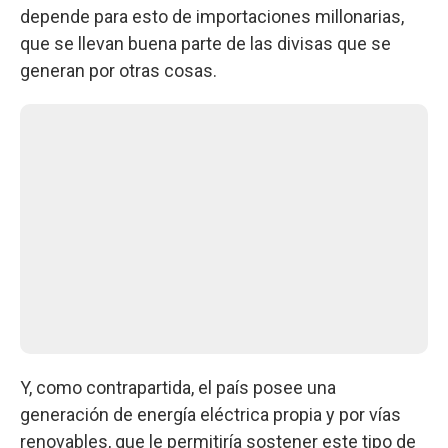
depende para esto de importaciones millonarias,
que se llevan buena parte de las divisas que se
generan por otras cosas.
Y, como contrapartida, el país posee una
generación de energía eléctrica propia y por vías
renovables, que le permitiría sostener este tipo de