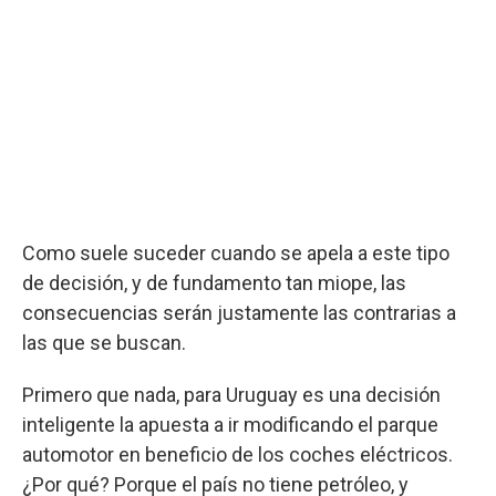
Como suele suceder cuando se apela a este tipo
de decisión, y de fundamento tan miope, las
consecuencias serán justamente las contrarias a
las que se buscan.
Primero que nada, para Uruguay es una decisión
inteligente la apuesta a ir modificando el parque
automotor en beneficio de los coches eléctricos.
¿Por qué? Porque el país no tiene petróleo, y