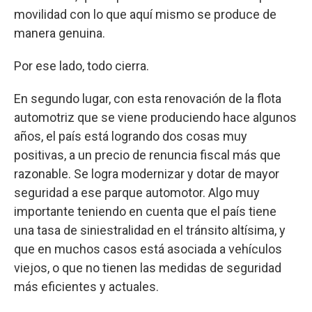
movilidad con lo que aquí mismo se produce de
manera genuina.
Por ese lado, todo cierra.
En segundo lugar, con esta renovación de la flota
automotriz que se viene produciendo hace algunos
años, el país está logrando dos cosas muy
positivas, a un precio de renuncia fiscal más que
razonable. Se logra modernizar y dotar de mayor
seguridad a ese parque automotor. Algo muy
importante teniendo en cuenta que el país tiene
una tasa de siniestralidad en el tránsito altísima, y
que en muchos casos está asociada a vehículos
viejos, o que no tienen las medidas de seguridad
más eficientes y actuales.