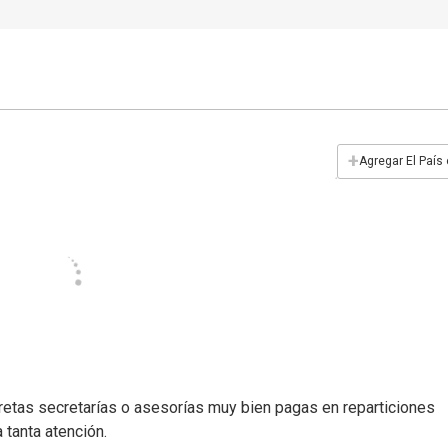
+
Agregar El País
etas secretarías o asesorías muy bien pagas en reparticiones
 tanta atención.