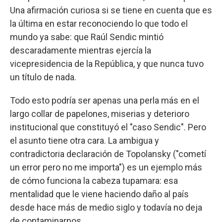
Una afirmación curiosa si se tiene en cuenta que es
la última en estar reconociendo lo que todo el
mundo ya sabe: que Raúl Sendic mintió
descaradamente mientras ejercía la
vicepresidencia de la República, y que nunca tuvo
un título de nada.
Todo esto podría ser apenas una perla más en el
largo collar de papelones, miserias y deterioro
institucional que constituyó el "caso Sendic". Pero
el asunto tiene otra cara. La ambigua y
contradictoria declaración de Topolansky ("cometí
un error pero no me importa") es un ejemplo más
de cómo funciona la cabeza tupamara: esa
mentalidad que le viene haciendo daño al país
desde hace más de medio siglo y todavía no deja
de contaminarnos.