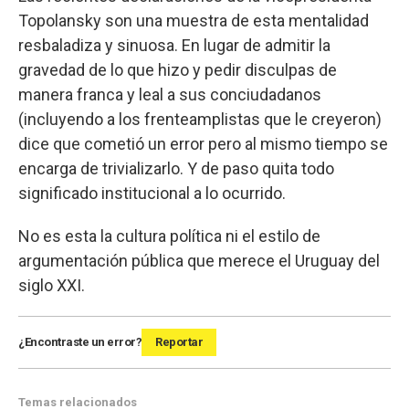
Topolansky son una muestra de esta mentalidad
resbaladiza y sinuosa. En lugar de admitir la
gravedad de lo que hizo y pedir disculpas de
manera franca y leal a sus conciudadanos
(incluyendo a los frenteamplistas que le creyeron)
dice que cometió un error pero al mismo tiempo se
encarga de trivializarlo. Y de paso quita todo
significado institucional a lo ocurrido.
No es esta la cultura política ni el estilo de
argumentación pública que merece el Uruguay del
siglo XXI.
¿Encontraste un error?
Reportar
Temas relacionados