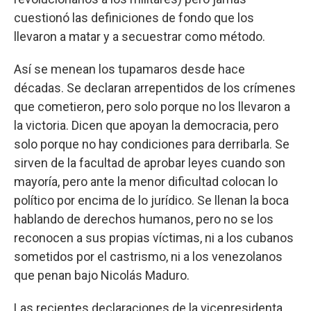
cuestionó las definiciones de fondo que los
llevaron a matar y a secuestrar como método.
Así se menean los tupamaros desde hace
décadas. Se declaran arrepentidos de los crímenes
que cometieron, pero solo porque no los llevaron a
la victoria. Dicen que apoyan la democracia, pero
solo porque no hay condiciones para derribarla. Se
sirven de la facultad de aprobar leyes cuando son
mayoría, pero ante la menor dificultad colocan lo
político por encima de lo jurídico. Se llenan la boca
hablando de derechos humanos, pero no se los
reconocen a sus propias víctimas, ni a los cubanos
sometidos por el castrismo, ni a los venezolanos
que penan bajo Nicolás Maduro.
Las recientes declaraciones de la vicepresidenta