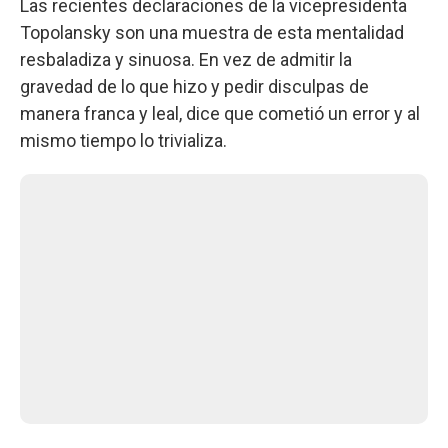
Las recientes declaraciones de la vicepresidenta
Topolansky son una muestra de esta mentalidad
resbaladiza y sinuosa. En vez de admitir la
gravedad de lo que hizo y pedir disculpas de
manera franca y leal, dice que cometió un error y al
mismo tiempo lo trivializa.