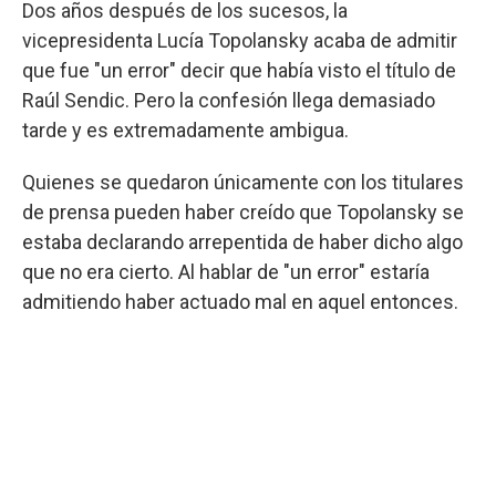
Dos años después de los sucesos, la
vicepresidenta Lucía Topolansky acaba de admitir
que fue "un error" decir que había visto el título de
Raúl Sendic. Pero la confesión llega demasiado
tarde y es extremadamente ambigua.
Quienes se quedaron únicamente con los titulares
de prensa pueden haber creído que Topolansky se
estaba declarando arrepentida de haber dicho algo
que no era cierto. Al hablar de "un error" estaría
admitiendo haber actuado mal en aquel entonces.