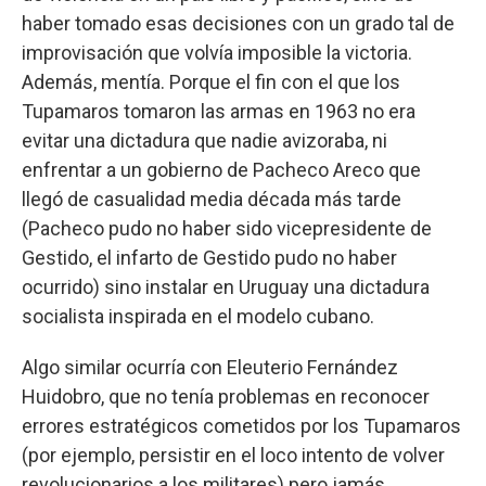
haber tomado esas decisiones con un grado tal de
improvisación que volvía imposible la victoria.
Además, mentía. Porque el fin con el que los
Tupamaros tomaron las armas en 1963 no era
evitar una dictadura que nadie avizoraba, ni
enfrentar a un gobierno de Pacheco Areco que
llegó de casualidad media década más tarde
(Pacheco pudo no haber sido vicepresidente de
Gestido, el infarto de Gestido pudo no haber
ocurrido) sino instalar en Uruguay una dictadura
socialista inspirada en el modelo cubano.
Algo similar ocurría con Eleuterio Fernández
Huidobro, que no tenía problemas en reconocer
errores estratégicos cometidos por los Tupamaros
(por ejemplo, persistir en el loco intento de volver
revolucionarios a los militares) pero jamás