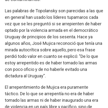
Las palabras de Topolansky son parecidas a las que
en general han usado los líderes tupamaros cada
vez que se les preguntó si se arrepienten de haber
optado por la violencia armada en el democrático
Uruguay de principios de los sesenta. Hace ya
algunos años, José Mujica reconoció que tenía una
mirada autocrítica sobre aquello, pero esa frase
perdió todo valor en cuanto se explicó: "De lo que
estoy arrepentido es de haber tomado las armas
con poco oficio y de no haberle evitado una
dictadura al Uruguay".
El arrepentimiento de Mujica era puramente
táctico. De lo que se arrepentía no era de haber
tomado las armas ni de haber inaugurado una era
de violencia en un país libre y pacífico, sino de