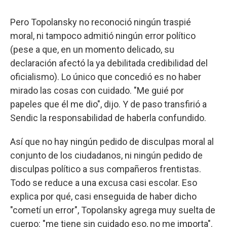
Pero Topolansky no reconoció ningún traspié
moral, ni tampoco admitió ningún error político
(pese a que, en un momento delicado, su
declaración afectó la ya debilitada credibilidad del
oficialismo). Lo único que concedió es no haber
mirado las cosas con cuidado. "Me guié por
papeles que él me dio", dijo. Y de paso transfirió a
Sendic la responsabilidad de haberla confundido.
Así que no hay ningún pedido de disculpas moral al
conjunto de los ciudadanos, ni ningún pedido de
disculpas político a sus compañeros frentistas.
Todo se reduce a una excusa casi escolar. Eso
explica por qué, casi enseguida de haber dicho
"cometí un error", Topolansky agrega muy suelta de
cuerpo: "me tiene sin cuidado eso, no me importa".