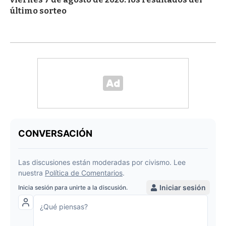
último sorteo