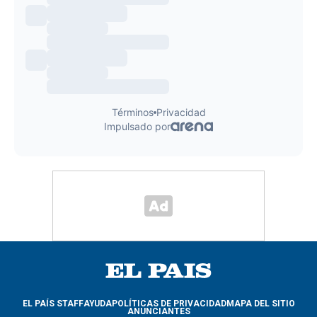
EL PAÍS STAFF
AYUDA
POLÍTICAS DE PRIVACIDAD
MAPA DEL SITIO
ANUNCIANTES