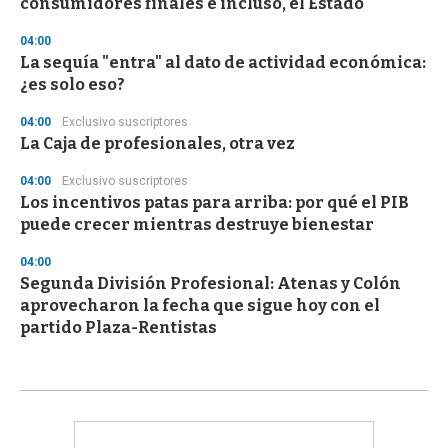
consumidores finales e incluso, el Estado"
04:00
La sequía "entra" al dato de actividad económica:
¿es solo eso?
04:00
Exclusivo suscriptores
La Caja de profesionales, otra vez
04:00
Exclusivo suscriptores
Los incentivos patas para arriba: por qué el PIB
puede crecer mientras destruye bienestar
04:00
Segunda División Profesional: Atenas y Colón
aprovecharon la fecha que sigue hoy con el
partido Plaza-Rentistas