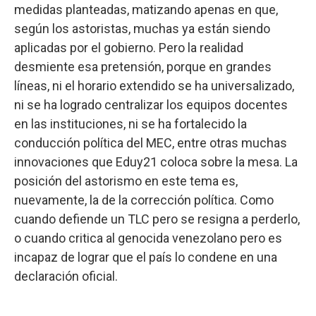
medidas planteadas, matizando apenas en que,
según los astoristas, muchas ya están siendo
aplicadas por el gobierno. Pero la realidad
desmiente esa pretensión, porque en grandes
líneas, ni el horario extendido se ha universalizado,
ni se ha logrado centralizar los equipos docentes
en las instituciones, ni se ha fortalecido la
conducción política del MEC, entre otras muchas
innovaciones que Eduy21 coloca sobre la mesa. La
posición del astorismo en este tema es,
nuevamente, la de la corrección política. Como
cuando defiende un TLC pero se resigna a perderlo,
o cuando critica al genocida venezolano pero es
incapaz de lograr que el país lo condene en una
declaración oficial.