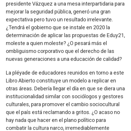
presidente Vázquez a una mesa interpartidaria para
mejorar la seguridad pública, generó una gran
expectativa pero tuvo un resultado irrelevante.
¿Tendrá el gobierno que se instale en 2020 la
determinación de aplicar las propuestas de Eduy21,
moleste a quien moleste? ¿O pesará más el
ombliguismo corporativo que el derecho de las
nuevas generaciones a una educación de calidad?
La pléyade de educadores reunidos en torno a este
Libro Abierto constituye un modelo a replicar en
otras áreas. Debería llegar el día en que se diera una
institucionalidad similar con sociólogos y gestores
culturales, para promover el cambio sociocultural
que el país está reclamando a gritos. ¿O acaso no
hay nada que hacer en el plano político para
combatir la cultura narco, irremediablemente