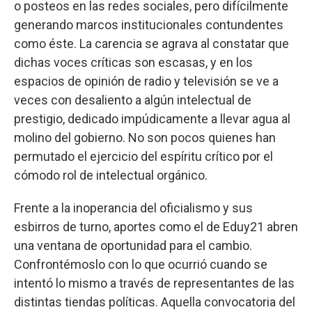
o posteos en las redes sociales, pero difícilmente
generando marcos institucionales contundentes
como éste. La carencia se agrava al constatar que
dichas voces críticas son escasas, y en los
espacios de opinión de radio y televisión se ve a
veces con desaliento a algún intelectual de
prestigio, dedicado impúdicamente a llevar agua al
molino del gobierno. No son pocos quienes han
permutado el ejercicio del espíritu crítico por el
cómodo rol de intelectual orgánico.
Frente a la inoperancia del oficialismo y sus
esbirros de turno, aportes como el de Eduy21 abren
una ventana de oportunidad para el cambio.
Confrontémoslo con lo que ocurrió cuando se
intentó lo mismo a través de representantes de las
distintas tiendas políticas. Aquella convocatoria del