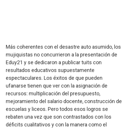
Más coherentes con el desastre auto asumido, los
mujiquistas no concurrieron a la presentación de
Eduy21 y se dedicaron a publicar tuits con
resultados educativos supuestamente
espectaculares. Los éxitos de que pueden
ufanarse tienen que ver con la asignación de
recursos: multiplicación del presupuesto,
mejoramiento del salario docente, construcción de
escuelas y liceos. Pero todos esos logros se
rebaten una vez que son contrastados con los
déficits cualitativos y con la manera como el