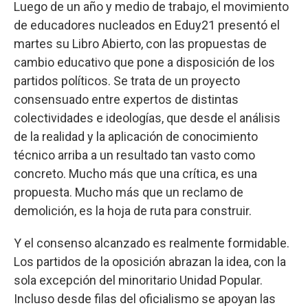
Luego de un año y medio de trabajo, el movimiento
de educadores nucleados en Eduy21 presentó el
martes su Libro Abierto, con las propuestas de
cambio educativo que pone a disposición de los
partidos políticos. Se trata de un proyecto
consensuado entre expertos de distintas
colectividades e ideologías, que desde el análisis
de la realidad y la aplicación de conocimiento
técnico arriba a un resultado tan vasto como
concreto. Mucho más que una crítica, es una
propuesta. Mucho más que un reclamo de
demolición, es la hoja de ruta para construir.
Y el consenso alcanzado es realmente formidable.
Los partidos de la oposición abrazan la idea, con la
sola excepción del minoritario Unidad Popular.
Incluso desde filas del oficialismo se apoyan las