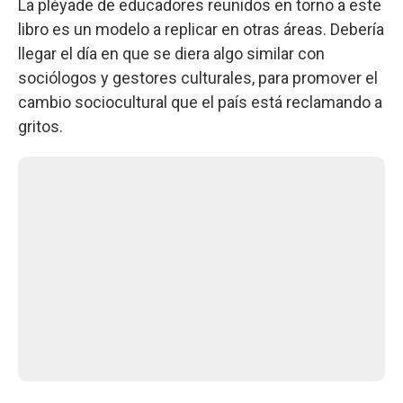
La pléyade de educadores reunidos en torno a este
libro es un modelo a replicar en otras áreas. Debería
llegar el día en que se diera algo similar con
sociólogos y gestores culturales, para promover el
cambio sociocultural que el país está reclamando a
gritos.