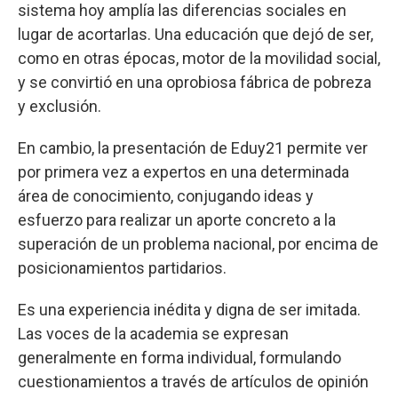
sistema hoy amplía las diferencias sociales en
lugar de acortarlas. Una educación que dejó de ser,
como en otras épocas, motor de la movilidad social,
y se convirtió en una oprobiosa fábrica de pobreza
y exclusión.
En cambio, la presentación de Eduy21 permite ver
por primera vez a expertos en una determinada
área de conocimiento, conjugando ideas y
esfuerzo para realizar un aporte concreto a la
superación de un problema nacional, por encima de
posicionamientos partidarios.
Es una experiencia inédita y digna de ser imitada.
Las voces de la academia se expresan
generalmente en forma individual, formulando
cuestionamientos a través de artículos de opinión