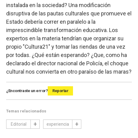
instalada en la sociedad? Una modificación
disruptiva de las pautas culturales que promueve el
Estado debería correr en paralelo a la
imprescindible transformación educativa. Los
expertos en la materia tendrían que organizar su
propio "Cultura21" y tomar las riendas de una vez
por todas. ¿Qué están esperando? ¿Que, como ha
declarado el director nacional de Policía, el choque
cultural nos convierta en otro paraíso de las maras?
¿Encontraste un error?
Reportar
Temas relacionados
Editorial
experiencia