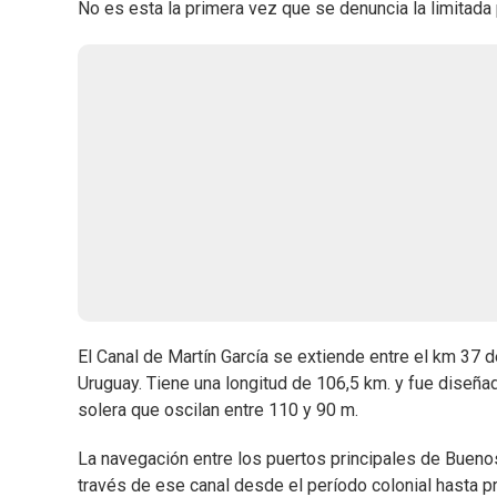
No es esta la primera vez que se denuncia la limitada
El Canal de Martín García se extiende entre el km 37 de
Uruguay. Tiene una longitud de 106,5 km. y fue diseña
solera que oscilan entre 110 y 90 m.
La navegación entre los puertos principales de Buenos
través de ese canal desde el período colonial hasta p