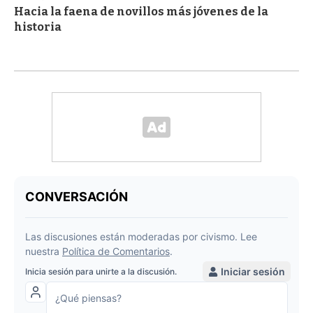
Hacia la faena de novillos más jóvenes de la
historia