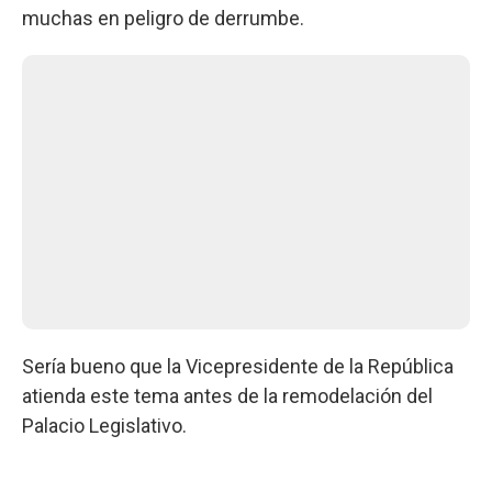
muchas en peligro de derrumbe.
Sería bueno que la Vicepresidente de la República
atienda este tema antes de la remodelación del
Palacio Legislativo.