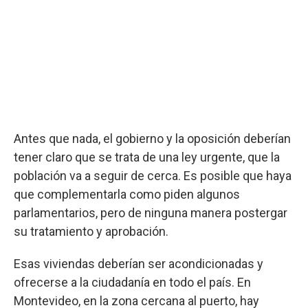
Antes que nada, el gobierno y la oposición deberían
tener claro que se trata de una ley urgente, que la
población va a seguir de cerca. Es posible que haya
que complementarla como piden algunos
parlamentarios, pero de ninguna manera postergar
su tratamiento y aprobación.
Esas viviendas deberían ser acondicionadas y
ofrecerse a la ciudadanía en todo el país. En
Montevideo, en la zona cercana al puerto, hay