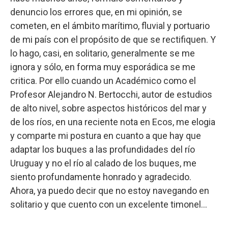
denuncio los errores que, en mi opinión, se
cometen, en el ámbito marítimo, fluvial y portuario
de mi país con el propósito de que se rectifiquen. Y
lo hago, casi, en solitario, generalmente se me
ignora y sólo, en forma muy esporádica se me
critica. Por ello cuando un Académico como el
Profesor Alejandro N. Bertocchi, autor de estudios
de alto nivel, sobre aspectos históricos del mar y
de los ríos, en una reciente nota en Ecos, me elogia
y comparte mi postura en cuanto a que hay que
adaptar los buques a las profundidades del río
Uruguay y no el río al calado de los buques, me
siento profundamente honrado y agradecido.
Ahora, ya puedo decir que no estoy navegando en
solitario y que cuento con un excelente timonel…