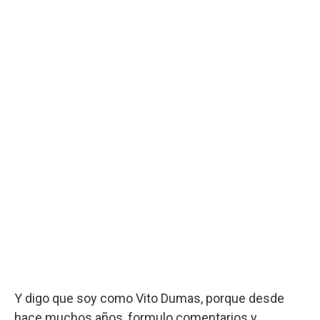
Y digo que soy como Vito Dumas, porque desde
hace muchos años, formulo comentarios y