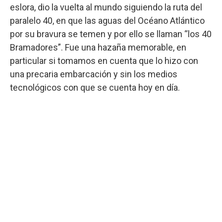
eslora, dio la vuelta al mundo siguiendo la ruta del
paralelo 40, en que las aguas del Océano Atlántico
por su bravura se temen y por ello se llaman “los 40
Bramadores”. Fue una hazaña memorable, en
particular si tomamos en cuenta que lo hizo con
una precaria embarcación y sin los medios
tecnológicos con que se cuenta hoy en día.