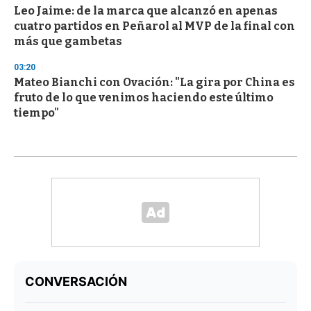
Leo Jaime: de la marca que alcanzó en apenas
cuatro partidos en Peñarol al MVP de la final con
más que gambetas
03:20
Mateo Bianchi con Ovación: "La gira por China es
fruto de lo que venimos haciendo este último
tiempo"