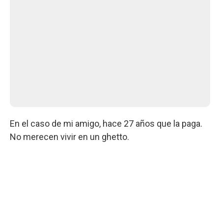
En el caso de mi amigo, hace 27 años que la paga.
No merecen vivir en un ghetto.