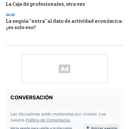
La Caja de profesionales, otra vez
04:00
La sequía "entra" al dato de actividad económica:
¿es solo eso?