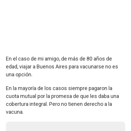
En el caso de mi amigo, de más de 80 años de
edad, viajar a Buenos Aires para vacunarse no es
una opción.
En la mayoría de los casos siempre pagaron la
cuota mutual por la promesa de que les daba una
cobertura integral. Pero no tienen derecho a la
vacuna.