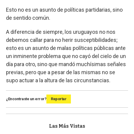
Esto no es un asunto de políticas partidarias, sino
de sentido común.
A diferencia de siempre, los uruguayos no nos
debemos callar para no herir susceptibilidades;
esto es un asunto de malas políticas públicas ante
un inminente problema que no cayó del cielo de un
día para otro, sino que mandó muchísimas señales
previas, pero que a pesar de las mismas no se
supo actuar a la altura de las circunstancias.
¿Encontraste un error?
Reportar
Las Más Vistas