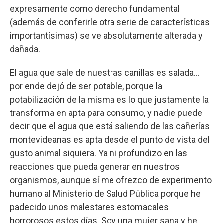
expresamente como derecho fundamental
(además de conferirle otra serie de características
importantísimas) se ve absolutamente alterada y
dañada.
El agua que sale de nuestras canillas es salada…
por ende dejó de ser potable, porque la
potabilización de la misma es lo que justamente la
transforma en apta para consumo, y nadie puede
decir que el agua que está saliendo de las cañerías
montevideanas es apta desde el punto de vista del
gusto animal siquiera. Ya ni profundizo en las
reacciones que pueda generar en nuestros
organismos, aunque sí me ofrezco de experimento
humano al Ministerio de Salud Pública porque he
padecido unos malestares estomacales
horrorosos estos días. Soy una mujer sana y he