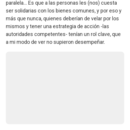
paralela… Es que a las personas les (nos) cuesta
ser solidarias con los bienes comunes, y por eso y
más que nunca, quienes deberían de velar por los
mismos y tener una estrategia de acción -las
autoridades competentes- tenían un rol clave, que
a mi modo de ver no supieron desempeñar.