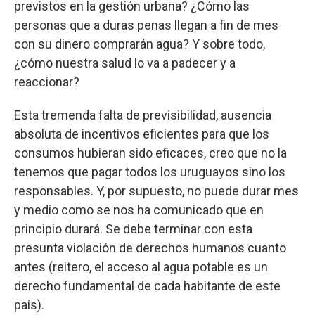
previstos en la gestión urbana? ¿Cómo las
personas que a duras penas llegan a fin de mes
con su dinero comprarán agua? Y sobre todo,
¿cómo nuestra salud lo va a padecer y a
reaccionar?
Esta tremenda falta de previsibilidad, ausencia
absoluta de incentivos eficientes para que los
consumos hubieran sido eficaces, creo que no la
tenemos que pagar todos los uruguayos sino los
responsables. Y, por supuesto, no puede durar mes
y medio como se nos ha comunicado que en
principio durará. Se debe terminar con esta
presunta violación de derechos humanos cuanto
antes (reitero, el acceso al agua potable es un
derecho fundamental de cada habitante de este
país).