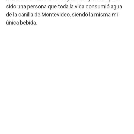
sido una persona que toda la vida consumió agua
de la canilla de Montevideo, siendo la misma mi
única bebida.