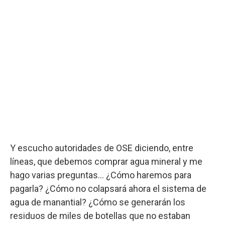
Y escucho autoridades de OSE diciendo, entre
líneas, que debemos comprar agua mineral y me
hago varias preguntas… ¿Cómo haremos para
pagarla? ¿Cómo no colapsará ahora el sistema de
agua de manantial? ¿Cómo se generarán los
residuos de miles de botellas que no estaban