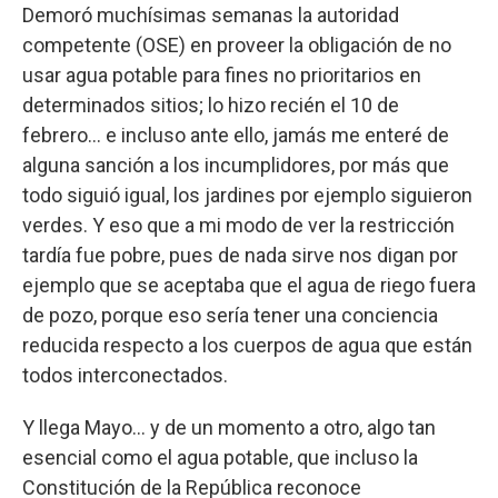
Demoró muchísimas semanas la autoridad
competente (OSE) en proveer la obligación de no
usar agua potable para fines no prioritarios en
determinados sitios; lo hizo recién el 10 de
febrero… e incluso ante ello, jamás me enteré de
alguna sanción a los incumplidores, por más que
todo siguió igual, los jardines por ejemplo siguieron
verdes. Y eso que a mi modo de ver la restricción
tardía fue pobre, pues de nada sirve nos digan por
ejemplo que se aceptaba que el agua de riego fuera
de pozo, porque eso sería tener una conciencia
reducida respecto a los cuerpos de agua que están
todos interconectados.
Y llega Mayo… y de un momento a otro, algo tan
esencial como el agua potable, que incluso la
Constitución de la República reconoce