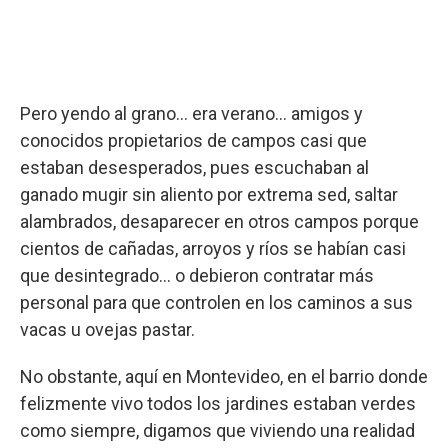
Pero yendo al grano… era verano… amigos y
conocidos propietarios de campos casi que
estaban desesperados, pues escuchaban al
ganado mugir sin aliento por extrema sed, saltar
alambrados, desaparecer en otros campos porque
cientos de cañadas, arroyos y ríos se habían casi
que desintegrado… o debieron contratar más
personal para que controlen en los caminos a sus
vacas u ovejas pastar.
No obstante, aquí en Montevideo, en el barrio donde
felizmente vivo todos los jardines estaban verdes
como siempre, digamos que viviendo una realidad