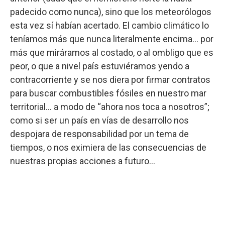
padecido como nunca), sino que los meteorólogos
esta vez sí habían acertado. El cambio climático lo
teníamos más que nunca literalmente encima… por
más que miráramos al costado, o al ombligo que es
peor, o que a nivel país estuviéramos yendo a
contracorriente y se nos diera por firmar contratos
para buscar combustibles fósiles en nuestro mar
territorial… a modo de “ahora nos toca a nosotros”;
como si ser un país en vías de desarrollo nos
despojara de responsabilidad por un tema de
tiempos, o nos eximiera de las consecuencias de
nuestras propias acciones a futuro…