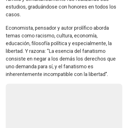
estudios, graduándose con honores en todos los
casos.
Economista, pensador y autor prolífico aborda
temas como racismo, cultura, economía,
educación, filosofía política y especialmente, la
libertad. Y razona: “La esencia del fanatismo
consiste en negar a los demás los derechos que
uno demanda para sí, y el fanatismo es
inherentemente incompatible con la libertad’’.