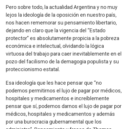
Pero sobre todo, la actualidad Argentina y no muy
lejos la ideología de la oposición en nuestro país,
nos hacen rememorar su pensamiento libertario,
dejando en claro que la vigencia del “Estado
protector” es absolutamente propicia a la pobreza
económica e intelectual, olvidando la lógica
virtuosa del trabajo para caer inevitablemente en el
pozo del facilismo de la demagogia populista y su
proteccionismo estatal.
Esa ideología que les hace pensar que “no
podemos permitirnos el lujo de pagar por médicos,
hospitales y medicamentos e increíblemente
pensar que sí, podemos darnos el lujo de pagar por
médicos, hospitales y medicamentos y además
por una burocracia gubernamental que los