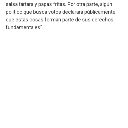
salsa tártara y papas fritas. Por otra parte, algún
político que busca votos declarará públicamente
que estas cosas forman parte de sus derechos
fundamentales’’.