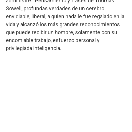
administre”. Pensamiento y frases de Thomas
Sowell, profundas verdades de un cerebro
envidiable, liberal, a quien nada le fue regalado en la
vida y alcanzó los más grandes reconocimientos
que puede recibir un hombre, solamente con su
encomiable trabajo, esfuerzo personal y
privilegiada inteligencia.