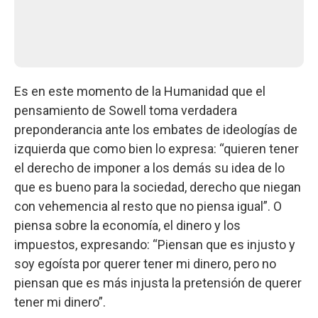
Es en este momento de la Humanidad que el
pensamiento de Sowell toma verdadera
preponderancia ante los embates de ideologías de
izquierda que como bien lo expresa: “quieren tener
el derecho de imponer a los demás su idea de lo
que es bueno para la sociedad, derecho que niegan
con vehemencia al resto que no piensa igual”. O
piensa sobre la economía, el dinero y los
impuestos, expresando: “Piensan que es injusto y
soy egoísta por querer tener mi dinero, pero no
piensan que es más injusta la pretensión de querer
tener mi dinero”.