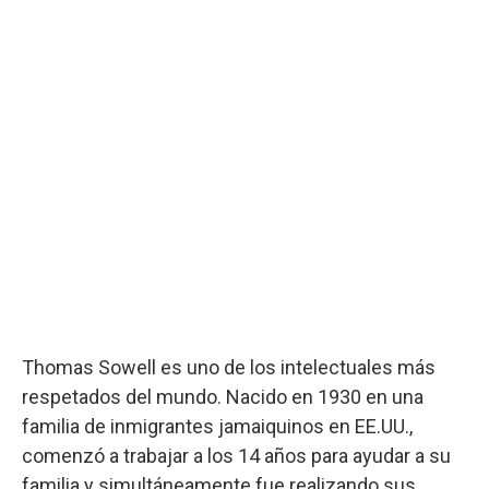
Thomas Sowell es uno de los intelectuales más
respetados del mundo. Nacido en 1930 en una
familia de inmigrantes jamaiquinos en EE.UU.,
comenzó a trabajar a los 14 años para ayudar a su
familia y simultáneamente fue realizando sus