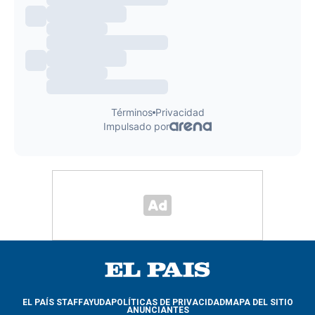
EL PAÍS STAFF
AYUDA
POLÍTICAS DE PRIVACIDAD
MAPA DEL SITIO
ANUNCIANTES