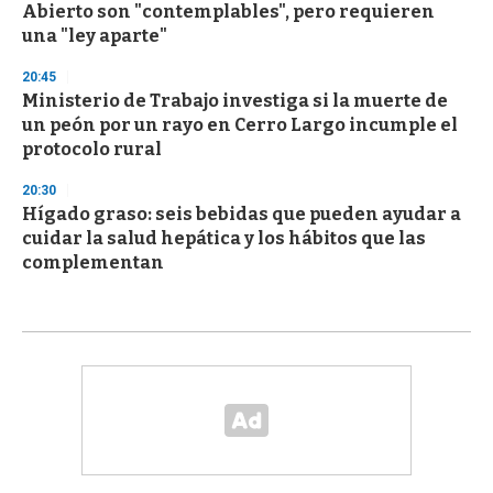
Abierto son "contemplables", pero requieren
una "ley aparte"
20:45
Ministerio de Trabajo investiga si la muerte de
un peón por un rayo en Cerro Largo incumple el
protocolo rural
20:30
Hígado graso: seis bebidas que pueden ayudar a
cuidar la salud hepática y los hábitos que las
complementan