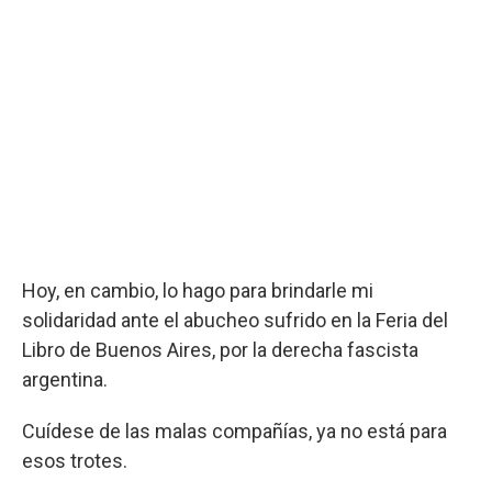
Hoy, en cambio, lo hago para brindarle mi
solidaridad ante el abucheo sufrido en la Feria del
Libro de Buenos Aires, por la derecha fascista
argentina.
Cuídese de las malas compañías, ya no está para
esos trotes.