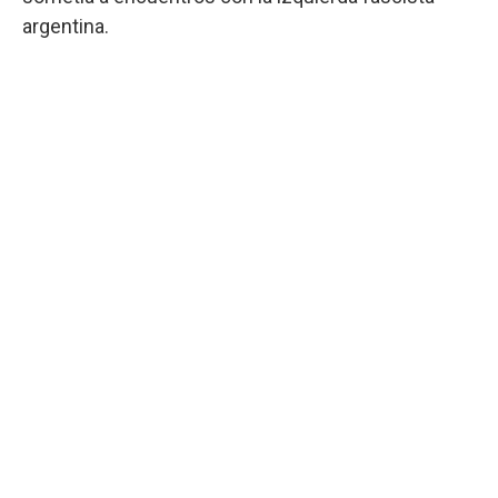
argentina.