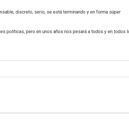
nsable, discreto, serio, se está terminando y en forma súper
s políticas, pero en unos años nos pesará a todos y en todos l