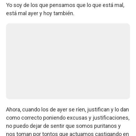
Yo soy de los que pensamos que lo que está mal,
está mal ayer y hoy también.
Ahora, cuando los de ayer se ríen, justifican y lo dan
como correcto poniendo excusas y justificaciones,
no puedo dejar de sentir que somos puritanos y
nos toman por tontos que actuamos castigando en