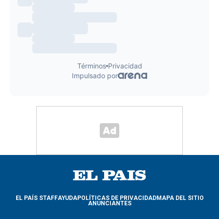
EL PAÍS STAFF
AYUDA
POLÍTICAS DE PRIVACIDAD
MAPA DEL SITIO
ANUNCIANTES