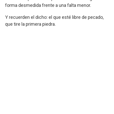
forma desmedida frente a una falta menor.
Y recuerden el dicho: el que esté libre de pecado,
que tire la primera piedra.