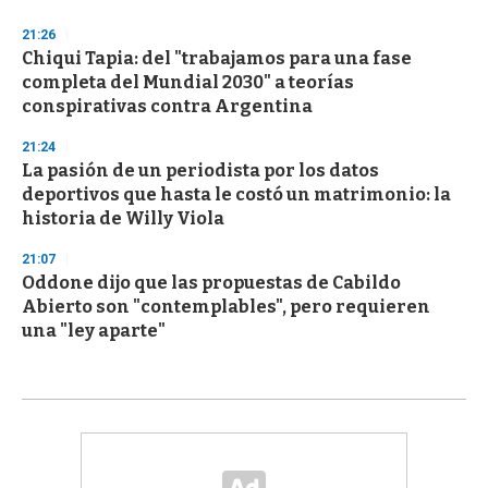
21:26
Chiqui Tapia: del "trabajamos para una fase
completa del Mundial 2030" a teorías
conspirativas contra Argentina
21:24
La pasión de un periodista por los datos
deportivos que hasta le costó un matrimonio: la
historia de Willy Viola
21:07
Oddone dijo que las propuestas de Cabildo
Abierto son "contemplables", pero requieren
una "ley aparte"