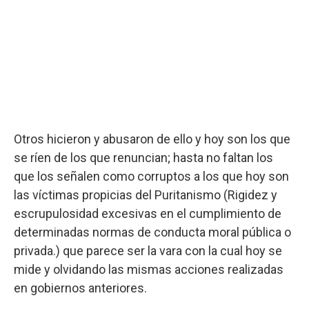
Otros hicieron y abusaron de ello y hoy son los que
se ríen de los que renuncian; hasta no faltan los
que los señalen como corruptos a los que hoy son
las víctimas propicias del Puritanismo (Rigidez y
escrupulosidad excesivas en el cumplimiento de
determinadas normas de conducta moral pública o
privada.) que parece ser la vara con la cual hoy se
mide y olvidando las mismas acciones realizadas
en gobiernos anteriores.