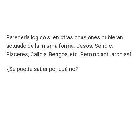
Parecería lógico si en otras ocasiones hubieran
actuado de la misma forma. Casos: Sendic,
Placeres, Calloia, Bengoa, etc. Pero no actuaron así.
¿Se puede saber por qué no?