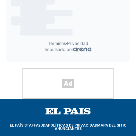
EL PAÍS STAFF
AYUDA
POLÍTICAS DE PRIVACIDAD
MAPA DEL SITIO
ANUNCIANTES