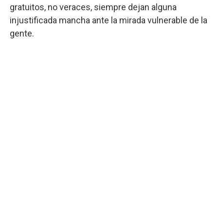
gratuitos, no veraces, siempre dejan alguna
injustificada mancha ante la mirada vulnerable de la
gente.