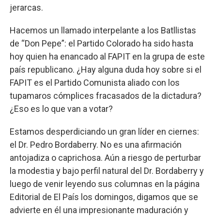
jerarcas.
Hacemos un llamado interpelante a los Batllistas
de “Don Pepe”: el Partido Colorado ha sido hasta
hoy quien ha enancado al FAPIT en la grupa de este
país republicano. ¿Hay alguna duda hoy sobre si el
FAPIT es el Partido Comunista aliado con los
tupamaros cómplices fracasados de la dictadura?
¿Eso es lo que van a votar?
Estamos desperdiciando un gran líder en ciernes:
el Dr. Pedro Bordaberry. No es una afirmación
antojadiza o caprichosa. Aún a riesgo de perturbar
la modestia y bajo perfil natural del Dr. Bordaberry y
luego de venir leyendo sus columnas en la página
Editorial de El País los domingos, digamos que se
advierte en él una impresionante maduración y