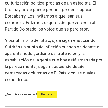
culturización política, propias de un estadista. El
Uruguay no se puede permitir perder la opción
Bordaberry. Los invitamos a que lean sus
columnas. Estamos seguros de que volverán al
Partido Colorado los votos que se perdieron.
Y por último, lo del título, ojalá sigan ensuciando.
Sufrirán un punto de inflexión cuando se desate el
aparente nudo gordiano de la atención y la
espabilación de la gente que hoy está amarrada por
la pereza mental, según trasciende desde
destacadas columnas de El País, con las cuales
coincidimos.
¿Encontraste un error?
Reportar