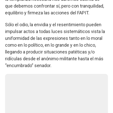
que debemos confrontar sí, pero con tranquilidad,
equilibrio y firmeza las acciones del FAPIT.
Sólo el odio, la envidia y el resentimiento pueden
impulsar actos a todas luces sistemáticos vista la
uniformidad de las expresiones tanto en lo moral
como en lo político, en lo grande y en lo chico,
llegando a producir situaciones patéticas y/o
ridículas desde el anónimo militante hasta el más
“encumbrado” senador.