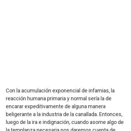
Con la acumulación exponencial de infamias, la
reacción humana primaria y normal sería la de
encarar expeditivamente de alguna manera
beligerante a la industria de la canallada. Entonces,
luego de la ira e indignación, cuando asome algo de
la templanza necesaria nos daremos cuenta de