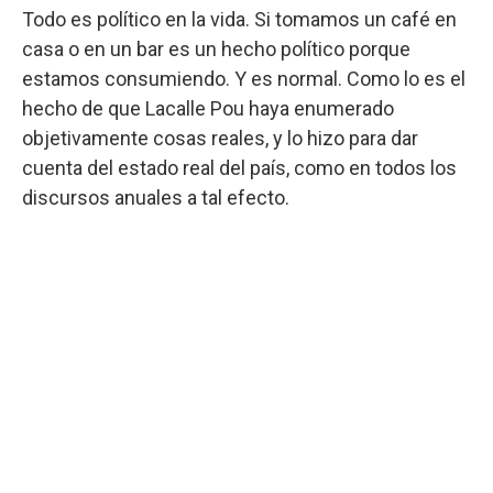
Todo es político en la vida. Si tomamos un café en
casa o en un bar es un hecho político porque
estamos consumiendo. Y es normal. Como lo es el
hecho de que Lacalle Pou haya enumerado
objetivamente cosas reales, y lo hizo para dar
cuenta del estado real del país, como en todos los
discursos anuales a tal efecto.