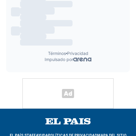
EL PAÍS STAFF
AYUDA
POLÍTICAS DE PRIVACIDAD
MAPA DEL SITIO