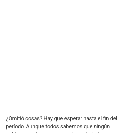
¿Omitió cosas? Hay que esperar hasta el fin del
período. Aunque todos sabemos que ningún