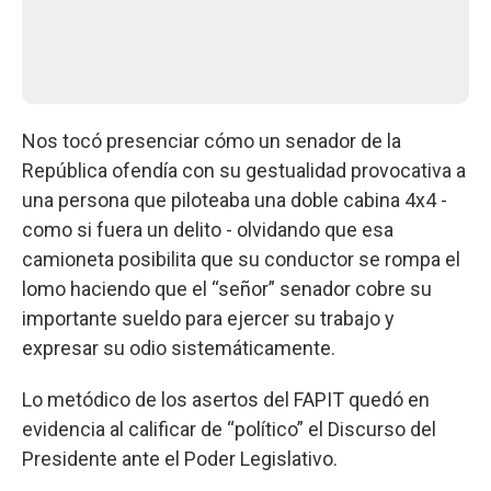
Nos tocó presenciar cómo un senador de la
República ofendía con su gestualidad provocativa a
una persona que piloteaba una doble cabina 4x4 -
como si fuera un delito - olvidando que esa
camioneta posibilita que su conductor se rompa el
lomo haciendo que el “señor” senador cobre su
importante sueldo para ejercer su trabajo y
expresar su odio sistemáticamente.
Lo metódico de los asertos del FAPIT quedó en
evidencia al calificar de “político” el Discurso del
Presidente ante el Poder Legislativo.