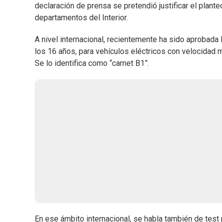
declaración de prensa se pretendió justificar el plant
departamentos del Interior.
A nivel internacional, recientemente ha sido aprobada
los 16 años, para vehículos eléctricos con velocidad
Se lo identifica como “carnet B1”.
En ese ámbito internacional, se habla también de test