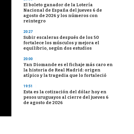
El boleto ganador de la Lotería
Nacional de España del jueves 6 de
agosto de 2026 y los números con
reintegro
20:27
Subir escaleras después de los 50
fortalece los músculos y mejora el
equilibrio, según dos estudios
20:00
Yan Diomande es el fichaje más caro en
la historia de Real Madrid: origen
atípico y la tragedia que lo fortaleció
19:51
Esta es la cotización del dólar hoy en
pesos uruguayos al cierre del jueves 6
de agosto de 2026