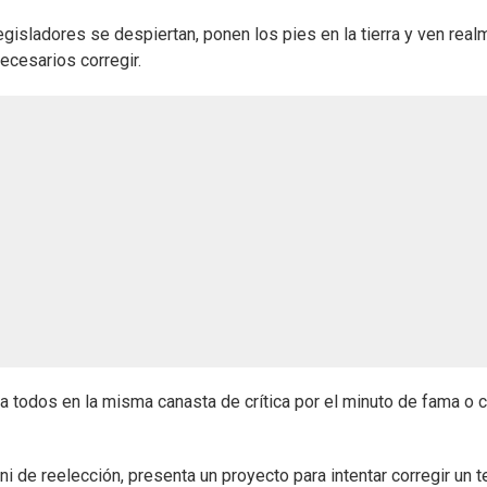
isladores se despiertan, ponen los pies en la tierra y ven real
ecesarios corregir.
 todos en la misma canasta de crítica por el minuto de fama o 
i de reelección, presenta un proyecto para intentar corregir un 