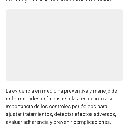
La evidencia en medicina preventiva y manejo de
enfermedades crónicas es clara en cuanto a la
importancia de los controles periódicos para
ajustar tratamientos, detectar efectos adversos,
evaluar adherencia y prevenir complicaciones.