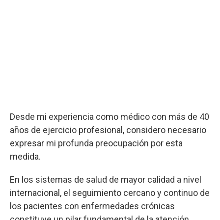
Desde mi experiencia como médico con más de 40
años de ejercicio profesional, considero necesario
expresar mi profunda preocupación por esta
medida.
En los sistemas de salud de mayor calidad a nivel
internacional, el seguimiento cercano y continuo de
los pacientes con enfermedades crónicas
constituye un pilar fundamental de la atención.