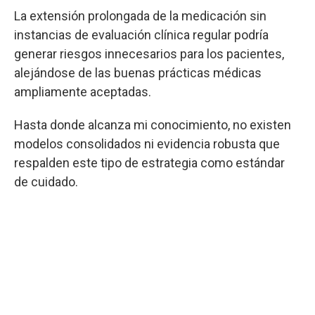
La extensión prolongada de la medicación sin
instancias de evaluación clínica regular podría
generar riesgos innecesarios para los pacientes,
alejándose de las buenas prácticas médicas
ampliamente aceptadas.
Hasta donde alcanza mi conocimiento, no existen
modelos consolidados ni evidencia robusta que
respalden este tipo de estrategia como estándar
de cuidado.