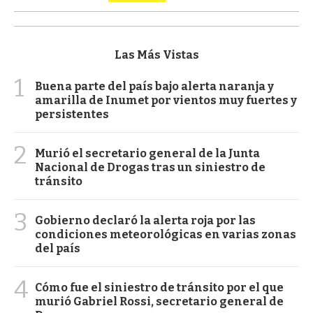
Las Más Vistas
1
Buena parte del país bajo alerta naranja y
amarilla de Inumet por vientos muy fuertes y
persistentes
2
Murió el secretario general de la Junta
Nacional de Drogas tras un siniestro de
tránsito
3
Gobierno declaró la alerta roja por las
condiciones meteorológicas en varias zonas
del país
4
Cómo fue el siniestro de tránsito por el que
murió Gabriel Rossi, secretario general de