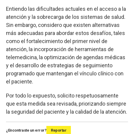
Entiendo las dificultades actuales en el acceso a la
atención y la sobrecarga de los sistemas de salud.
Sin embargo, considero que existen alternativas
más adecuadas para abordar estos desafíos, tales
como el fortalecimiento del primer nivel de
atención, la incorporación de herramientas de
telemedicina, la optimización de agendas médicas
y el desarrollo de estrategias de seguimiento
programado que mantengan el vínculo clínico con
el paciente.
Por todo lo expuesto, solicito respetuosamente
que esta medida sea revisada, priorizando siempre
la seguridad del paciente y la calidad de la atención.
¿Encontraste un error?
Reportar